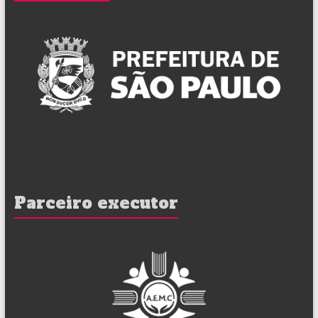
Parceiro executor