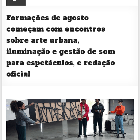
CULTURAL
Formações de agosto
começam com encontros
sobre arte urbana,
iluminação e gestão de som
para espetáculos, e redação
oficial