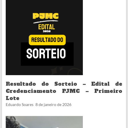
Resultado do Sorteio – Edital de
Credenciamento PJMC – Primeiro
Lote
Eduardo Soares
8 de janeiro de 2026