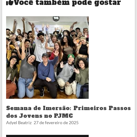
Você também pode gostar
Semana de Imersão: Primeiros Passos
dos Jovens no PJMC
Adyel Beatriz
27 de fevereiro de 2025