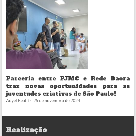
Parceria entre PJMC e Rede Daora
traz novas oportunidades para as
juventudes criativas de São Paulo!
Adyel Beatriz
25 de novembro de 2024
Realização