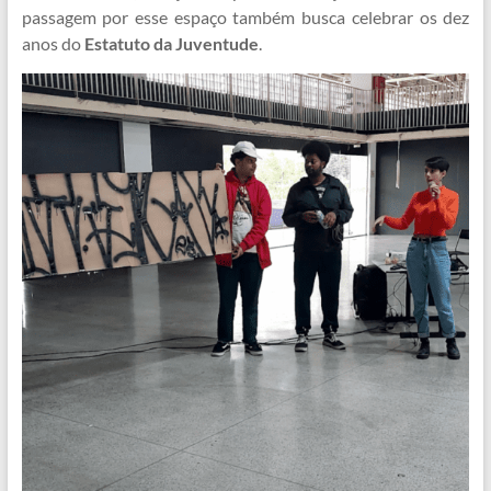
passagem por esse espaço também busca celebrar os dez
anos do
Estatuto da Juventude
.