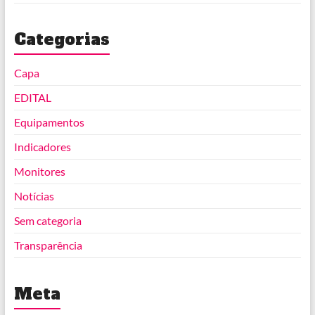
Categorias
Capa
EDITAL
Equipamentos
Indicadores
Monitores
Notícias
Sem categoria
Transparência
Meta