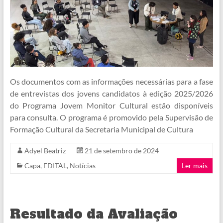
Os documentos com as informações necessárias para a fase
de entrevistas dos jovens candidatos à edição 2025/2026
do Programa Jovem Monitor Cultural estão disponíveis
para consulta. O programa é promovido pela Supervisão de
Formação Cultural da Secretaria Municipal de Cultura
Adyel Beatriz
21 de setembro de 2024
Capa
,
EDITAL
,
Notícias
Ler mais
Resultado da Avaliação