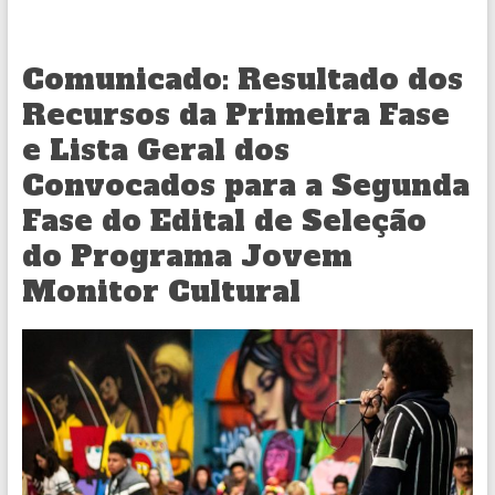
Comunicado: Resultado dos
Recursos da Primeira Fase
e Lista Geral dos
Convocados para a Segunda
Fase do Edital de Seleção
do Programa Jovem
Monitor Cultural