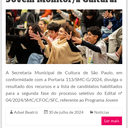
A Secretaria Municipal de Cultura de São Paulo, em
conformidade com a Portaria 113/SMC-G/2024, divulga o
resultado dos recursos e a lista de candidatos habilitados
para a segunda fase do processo seletivo do Edital nº
04/2024/SMC/CFOC/SFC, referente ao Programa Jovem
Adyel Beatriz
30 de julho de 2024
Notícias
Ler mais