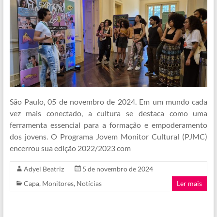
São Paulo, 05 de novembro de 2024. Em um mundo cada
vez mais conectado, a cultura se destaca como uma
ferramenta essencial para a formação e empoderamento
dos jovens. O Programa Jovem Monitor Cultural (PJMC)
encerrou sua edição 2022/2023 com
Adyel Beatriz
5 de novembro de 2024
Capa
,
Monitores
,
Notícias
Ler mais