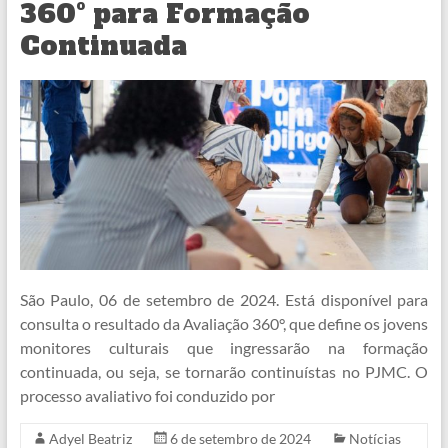
360º para Formação
Continuada
São Paulo, 06 de setembro de 2024. Está disponível para
consulta o resultado da Avaliação 360°, que define os jovens
monitores culturais que ingressarão na formação
continuada, ou seja, se tornarão continuístas no PJMC. O
processo avaliativo foi conduzido por
Adyel Beatriz
6 de setembro de 2024
Notícias