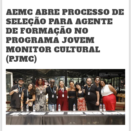
AEMC ABRE PROCESSO DE
SELEÇÃO PARA AGENTE
DE FORMAÇÃO NO
PROGRAMA JOVEM
MONITOR CULTURAL
(PJMC)