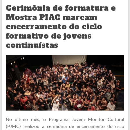
Cerimônia de formatura e
Mostra PIAC marcam
encerramento do ciclo
formativo de jovens
continuístas
No último mês, o Programa Jovem Monitor Cultural
(PJMC) realizou a cerimônia de encerramento do ciclo