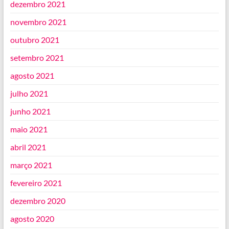
dezembro 2021
novembro 2021
outubro 2021
setembro 2021
agosto 2021
julho 2021
junho 2021
maio 2021
abril 2021
março 2021
fevereiro 2021
dezembro 2020
agosto 2020