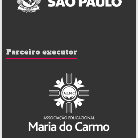
Parceiro executor