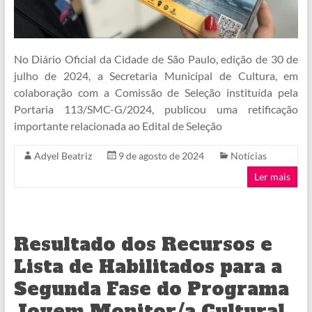
No Diário Oficial da Cidade de São Paulo, edição de 30 de
julho de 2024, a Secretaria Municipal de Cultura, em
colaboração com a Comissão de Seleção instituída pela
Portaria 113/SMC-G/2024, publicou uma retificação
importante relacionada ao Edital de Seleção
Adyel Beatriz
9 de agosto de 2024
Notícias
Ler mais
Resultado dos Recursos e
Lista de Habilitados para a
Segunda Fase do Programa
Jovem Monitor/a Cultural