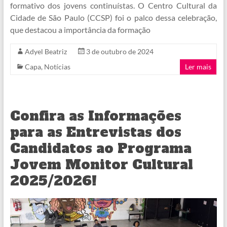
formativo dos jovens continuístas. O Centro Cultural da
Cidade de São Paulo (CCSP) foi o palco dessa celebração,
que destacou a importância da formação
Adyel Beatriz
3 de outubro de 2024
Capa
,
Notícias
Ler mais
Confira as Informações
para as Entrevistas dos
Candidatos ao Programa
Jovem Monitor Cultural
2025/2026!