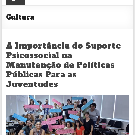
CULTURAL
Cultura
A Importância do Suporte
Psicossocial na
Manutenção de Políticas
Públicas Para as
Juventudes