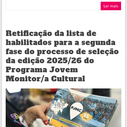
Ler mais
Retificação da lista de
habilitados para a segunda
fase do processo de seleção
da edição 2025/26 do
Programa Jovem
Monitor/a Cultural