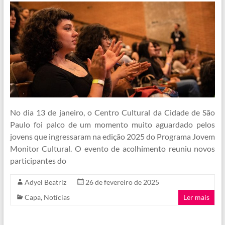
No dia 13 de janeiro, o Centro Cultural da Cidade de São
Paulo foi palco de um momento muito aguardado pelos
jovens que ingressaram na edição 2025 do Programa Jovem
Monitor Cultural. O evento de acolhimento reuniu novos
participantes do
Adyel Beatriz
26 de fevereiro de 2025
Capa
,
Notícias
Ler mais