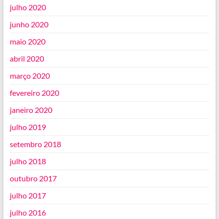
julho 2020
junho 2020
maio 2020
abril 2020
março 2020
fevereiro 2020
janeiro 2020
julho 2019
setembro 2018
julho 2018
outubro 2017
julho 2017
julho 2016