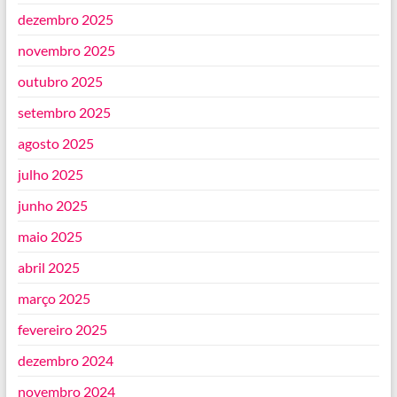
dezembro 2025
novembro 2025
outubro 2025
setembro 2025
agosto 2025
julho 2025
junho 2025
maio 2025
abril 2025
março 2025
fevereiro 2025
dezembro 2024
novembro 2024