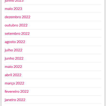
junho 2023
maio 2023
dezembro 2022
outubro 2022
setembro 2022
agosto 2022
julho 2022
junho 2022
maio 2022
abril 2022
março 2022
fevereiro 2022
janeiro 2022