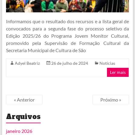
Informamos que o resultado dos recursos e a lista geral de
convocados para a segunda fase do processo seletivo da
Edição 2025/26 do Programa Jovem Monitor Cultural,
promovido pela Supervisão de Formação Cultural da
Secretaria Municipal de Cultura de São
Adyel Beatriz
26 de julho de 2024
Notícias
Ler mais
« Anterior
Próximo »
Arquivos
janeiro 2026