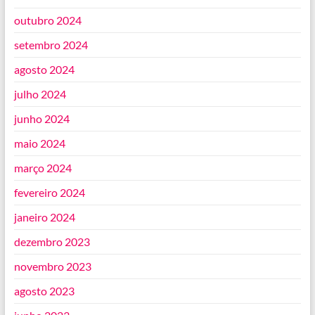
outubro 2024
setembro 2024
agosto 2024
julho 2024
junho 2024
maio 2024
março 2024
fevereiro 2024
janeiro 2024
dezembro 2023
novembro 2023
agosto 2023