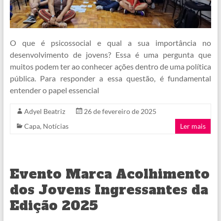
O que é psicossocial e qual a sua importância no
desenvolvimento de jovens? Essa é uma pergunta que
muitos podem ter ao conhecer ações dentro de uma política
pública. Para responder a essa questão, é fundamental
entender o papel essencial
Adyel Beatriz
26 de fevereiro de 2025
Capa
,
Notícias
Ler mais
Evento Marca Acolhimento
dos Jovens Ingressantes da
Edição 2025