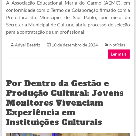
A Associação Educacional Maria do Carmo (AEMC), em
conformidade com o Termo de Colaboração firmado com a
Prefeitura do Município de São Paulo, por meio da
Secretaria Municipal de Cultura, abriu processo de seleção
para a contratação de um profissional
Adyel Beatriz
10 de dezembro de 2024
Notícias
Ler mais
Por Dentro da Gestão e
Produção Cultural: Jovens
Monitores Vivenciam
Experiência em
Instituições Culturais