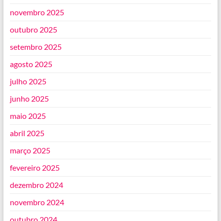
novembro 2025
outubro 2025
setembro 2025
agosto 2025
julho 2025
junho 2025
maio 2025
abril 2025
março 2025
fevereiro 2025
dezembro 2024
novembro 2024
outubro 2024