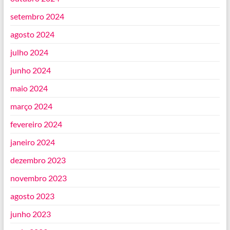
setembro 2024
agosto 2024
julho 2024
junho 2024
maio 2024
março 2024
fevereiro 2024
janeiro 2024
dezembro 2023
novembro 2023
agosto 2023
junho 2023