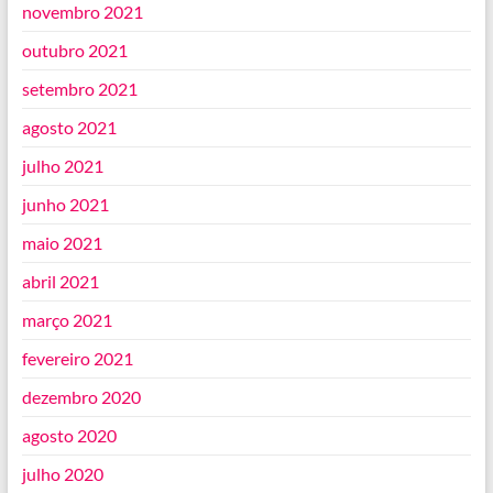
novembro 2021
outubro 2021
setembro 2021
agosto 2021
julho 2021
junho 2021
maio 2021
abril 2021
março 2021
fevereiro 2021
dezembro 2020
agosto 2020
julho 2020