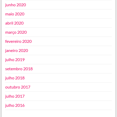
junho 2020
maio 2020
abril 2020
março 2020
fevereiro 2020
janeiro 2020
julho 2019
setembro 2018
julho 2018
outubro 2017
julho 2017
julho 2016