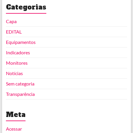
Categorias
Capa
EDITAL
Equipamentos
Indicadores
Monitores
Notícias
Sem categoria
Transparência
Meta
Acessar