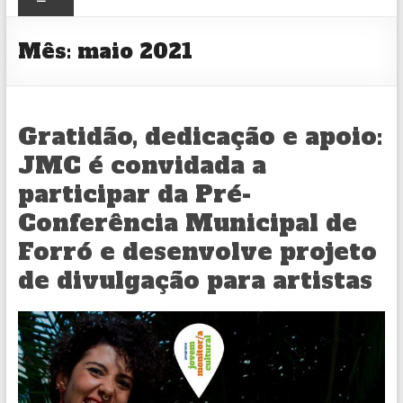
CULTURAL
Mês:
maio 2021
Gratidão, dedicação e apoio:
JMC é convidada a
participar da Pré-
Conferência Municipal de
Forró e desenvolve projeto
de divulgação para artistas