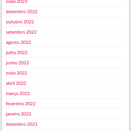
maio 2023
dezembro 2022
outubro 2022
setembro 2022
agosto 2022
julho 2022
junho 2022
maio 2022
abril 2022
março 2022
fevereiro 2022
janeiro 2022
dezembro 2021