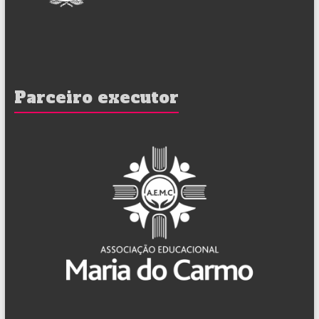
Parceiro executor