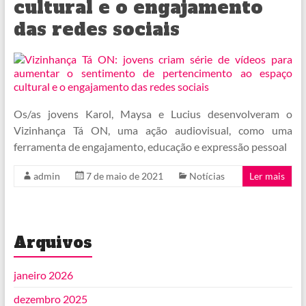
cultural e o engajamento
das redes sociais
Os/as jovens Karol, Maysa e Lucius desenvolveram o
Vizinhança Tá ON, uma ação audiovisual, como uma
ferramenta de engajamento, educação e expressão pessoal
admin
7 de maio de 2021
Notícias
Ler mais
Arquivos
janeiro 2026
dezembro 2025