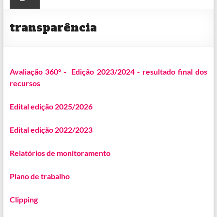
CULTURAL
transparência
Avaliação 360° - Edição 2023/2024 - resultado final dos
recursos
Edital edição 2025/2026
Edital edição 2022/2023
Relatórios de monitoramento
Plano de trabalho
Clipping