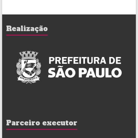
Realização
Parceiro executor