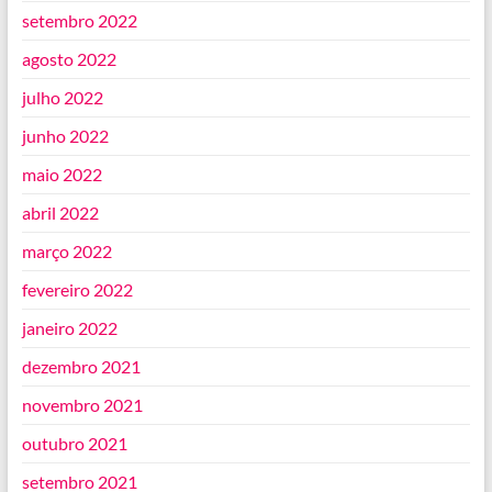
setembro 2022
agosto 2022
julho 2022
junho 2022
maio 2022
abril 2022
março 2022
fevereiro 2022
janeiro 2022
dezembro 2021
novembro 2021
outubro 2021
setembro 2021