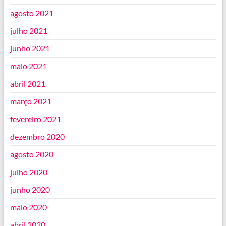
agosto 2021
julho 2021
junho 2021
maio 2021
abril 2021
março 2021
fevereiro 2021
dezembro 2020
agosto 2020
julho 2020
junho 2020
maio 2020
abril 2020