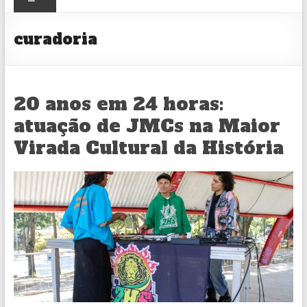
CULTURAL
curadoria
20 anos em 24 horas:
atuação de JMCs na Maior
Virada Cultural da História