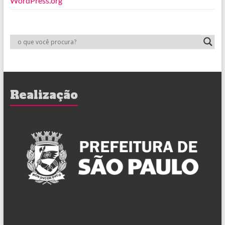
WordPress.org
Realização