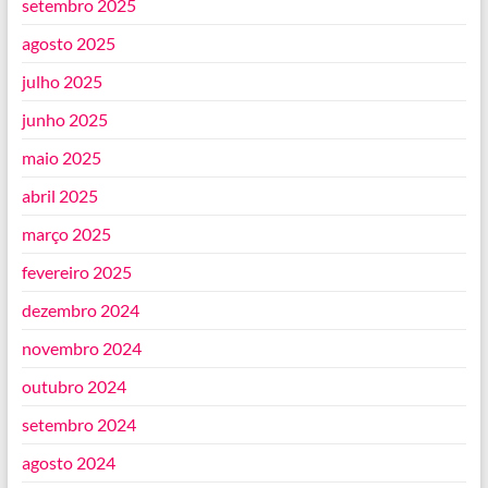
setembro 2025
agosto 2025
julho 2025
junho 2025
maio 2025
abril 2025
março 2025
fevereiro 2025
dezembro 2024
novembro 2024
outubro 2024
setembro 2024
agosto 2024