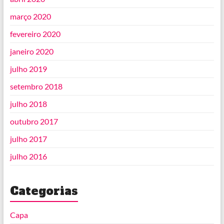
março 2020
fevereiro 2020
janeiro 2020
julho 2019
setembro 2018
julho 2018
outubro 2017
julho 2017
julho 2016
Categorias
Capa