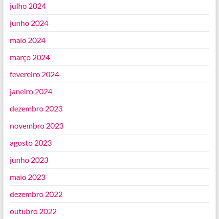
julho 2024
junho 2024
maio 2024
março 2024
fevereiro 2024
janeiro 2024
dezembro 2023
novembro 2023
agosto 2023
junho 2023
maio 2023
dezembro 2022
outubro 2022