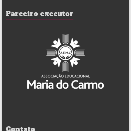
Parceiro executor
Contato