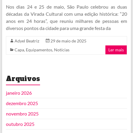
Nos dias 24 e 25 de maio, São Paulo celebrou as duas
décadas da Virada Cultural com uma edição histórica: “20
anos em 24 horas”, que reuniu milhares de pessoas em
diversos pontos da cidade para uma grande festa da
Adyel Beatriz
29 de maio de 2025
Capa
,
Equipamentos
,
Notícias
Ler mais
Arquivos
janeiro 2026
dezembro 2025
novembro 2025
outubro 2025