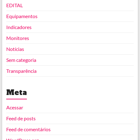
EDITAL
Equipamentos
Indicadores
Monitores
Notícias
Sem categoria
Transparência
Meta
Acessar
Feed de posts
Feed de comentários