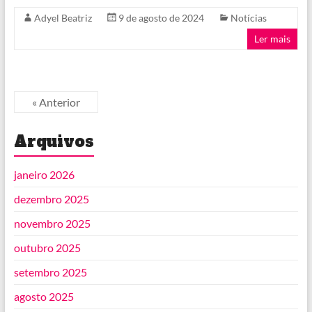
Adyel Beatriz
9 de agosto de 2024
Notícias
Ler mais
« Anterior
Arquivos
janeiro 2026
dezembro 2025
novembro 2025
outubro 2025
setembro 2025
agosto 2025