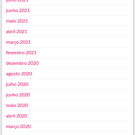
junho 2021
maio 2021
abril 2021
março 2021
fevereiro 2021
dezembro 2020
agosto 2020
julho 2020
junho 2020
maio 2020
abril 2020
março 2020