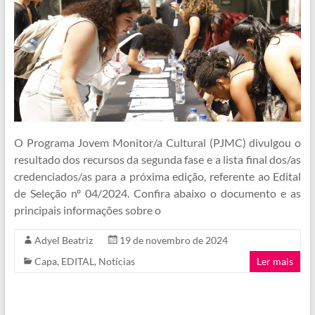
O Programa Jovem Monitor/a Cultural (PJMC) divulgou o
resultado dos recursos da segunda fase e a lista final dos/as
credenciados/as para a próxima edição, referente ao Edital
de Seleção nº 04/2024. Confira abaixo o documento e as
principais informações sobre o
Adyel Beatriz
19 de novembro de 2024
Capa
,
EDITAL
,
Notícias
Ler mais