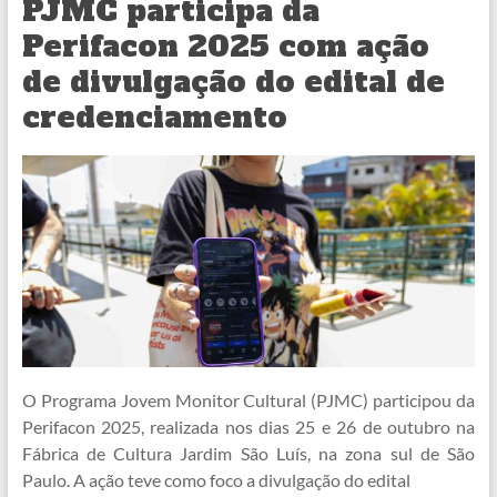
PJMC participa da
Perifacon 2025 com ação
de divulgação do edital de
credenciamento
O Programa Jovem Monitor Cultural (PJMC) participou da
Perifacon 2025, realizada nos dias 25 e 26 de outubro na
Fábrica de Cultura Jardim São Luís, na zona sul de São
Paulo. A ação teve como foco a divulgação do edital