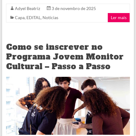
Adyel Beatriz
3 de novembro de 2025
Capa
,
EDITAL
,
Notícias
Ler mais
Como se inscrever no
Programa Jovem Monitor
Cultural – Passo a Passo