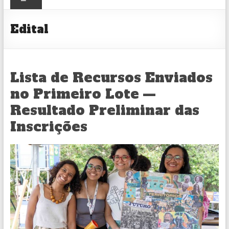
CULTURAL
Edital
Lista de Recursos Enviados
no Primeiro Lote —
Resultado Preliminar das
Inscrições