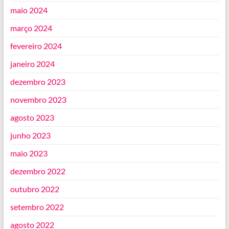
maio 2024
março 2024
fevereiro 2024
janeiro 2024
dezembro 2023
novembro 2023
agosto 2023
junho 2023
maio 2023
dezembro 2022
outubro 2022
setembro 2022
agosto 2022