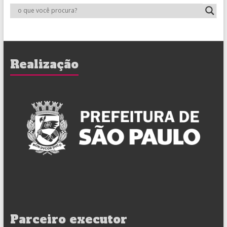
Realização
Parceiro executor