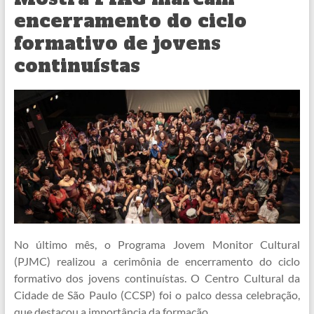
encerramento do ciclo
formativo de jovens
continuístas
No último mês, o Programa Jovem Monitor Cultural
(PJMC) realizou a cerimônia de encerramento do ciclo
formativo dos jovens continuístas. O Centro Cultural da
Cidade de São Paulo (CCSP) foi o palco dessa celebração,
que destacou a importância da formação