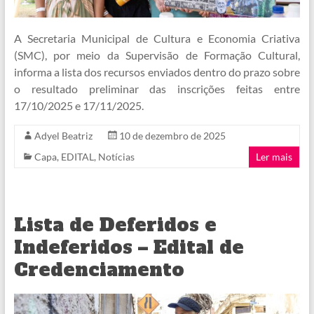
A Secretaria Municipal de Cultura e Economia Criativa
(SMC), por meio da Supervisão de Formação Cultural,
informa a lista dos recursos enviados dentro do prazo sobre
o resultado preliminar das inscrições feitas entre
17/10/2025 e 17/11/2025.
Adyel Beatriz
10 de dezembro de 2025
Capa
,
EDITAL
,
Notícias
Ler mais
Lista de Deferidos e
Indeferidos – Edital de
Credenciamento