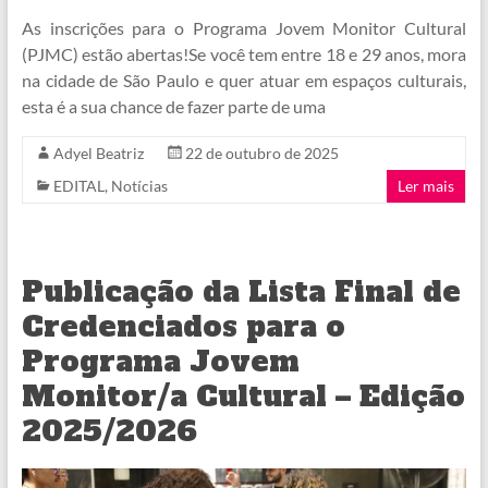
As inscrições para o Programa Jovem Monitor Cultural
(PJMC) estão abertas!Se você tem entre 18 e 29 anos, mora
na cidade de São Paulo e quer atuar em espaços culturais,
esta é a sua chance de fazer parte de uma
Adyel Beatriz
22 de outubro de 2025
EDITAL
,
Notícias
Ler mais
Publicação da Lista Final de
Credenciados para o
Programa Jovem
Monitor/a Cultural – Edição
2025/2026