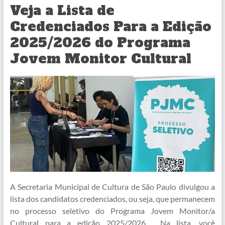
Veja a Lista de
Credenciados Para a Edição
2025/2026 do Programa
Jovem Monitor Cultural
A Secretaria Municipal de Cultura de São Paulo divulgou a
lista dos candidatos credenciados, ou seja, que permanecem
no processo seletivo do Programa Jovem Monitor/a
Cultural para a edição 2025/2026. Na lista, você