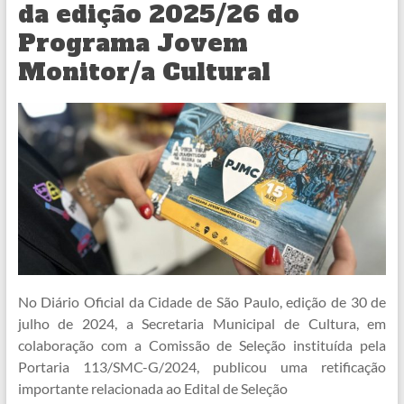
da edição 2025/26 do
Programa Jovem
Monitor/a Cultural
No Diário Oficial da Cidade de São Paulo, edição de 30 de
julho de 2024, a Secretaria Municipal de Cultura, em
colaboração com a Comissão de Seleção instituída pela
Portaria 113/SMC-G/2024, publicou uma retificação
importante relacionada ao Edital de Seleção