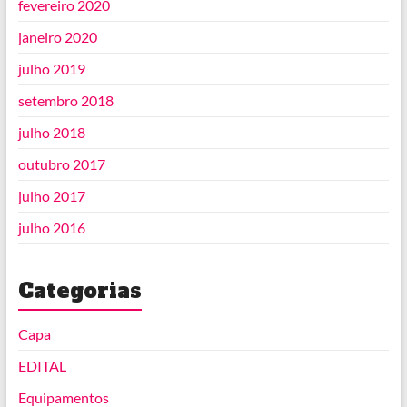
fevereiro 2020
janeiro 2020
julho 2019
setembro 2018
julho 2018
outubro 2017
julho 2017
julho 2016
Categorias
Capa
EDITAL
Equipamentos