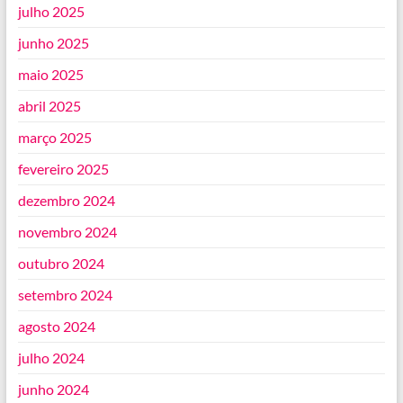
julho 2025
junho 2025
maio 2025
abril 2025
março 2025
fevereiro 2025
dezembro 2024
novembro 2024
outubro 2024
setembro 2024
agosto 2024
julho 2024
junho 2024