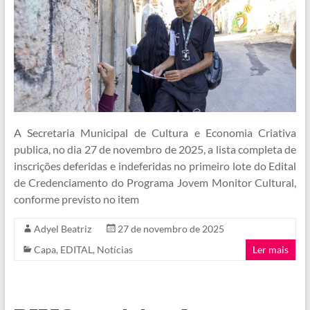
A Secretaria Municipal de Cultura e Economia Criativa
publica, no dia 27 de novembro de 2025, a lista completa de
inscrições deferidas e indeferidas no primeiro lote do Edital
de Credenciamento do Programa Jovem Monitor Cultural,
conforme previsto no item
Adyel Beatriz
27 de novembro de 2025
Capa
,
EDITAL
,
Notícias
Ler mais