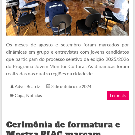
Os meses de agosto e setembro foram marcados por
dinâmicas em grupo e entrevistas com jovens candidatos
que participam do processo seletivo da edição 2025/2026
do Programa Jovem Monitor Cultural. As dinâmicas foram
realizadas nas quatro regiões da cidade de
Adyel Beatriz
3 de outubro de 2024
Capa
,
Notícias
Ler mais
Cerimônia de formatura e
Mostra PIAC marcam