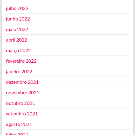
julho 2022
junho 2022
maio 2022
abril 2022
março 2022
fevereiro 2022
janeiro 2022
dezembro 2021
novembro 2021
outubro 2021
setembro 2021
agosto 2021
julho 2021