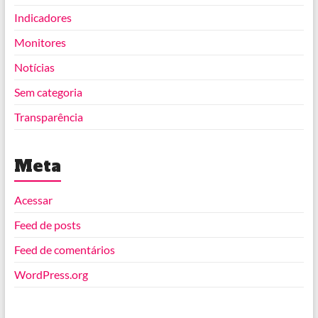
Indicadores
Monitores
Notícias
Sem categoria
Transparência
Meta
Acessar
Feed de posts
Feed de comentários
WordPress.org