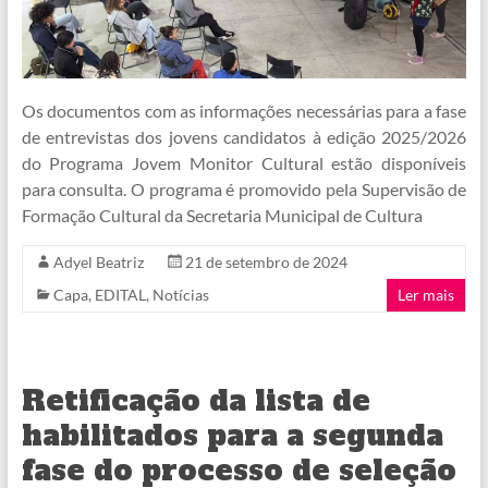
Os documentos com as informações necessárias para a fase
de entrevistas dos jovens candidatos à edição 2025/2026
do Programa Jovem Monitor Cultural estão disponíveis
para consulta. O programa é promovido pela Supervisão de
Formação Cultural da Secretaria Municipal de Cultura
Adyel Beatriz
21 de setembro de 2024
Capa
,
EDITAL
,
Notícias
Ler mais
Retificação da lista de
habilitados para a segunda
fase do processo de seleção