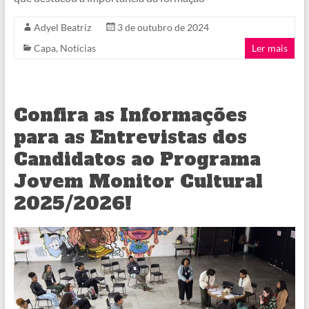
Adyel Beatriz
3 de outubro de 2024
Capa
,
Notícias
Ler mais
Confira as Informações
para as Entrevistas dos
Candidatos ao Programa
Jovem Monitor Cultural
2025/2026!