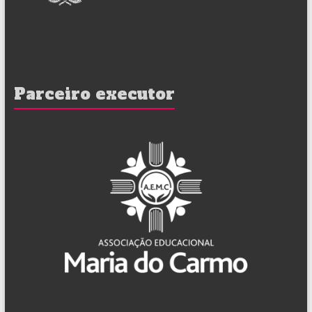
Parceiro executor