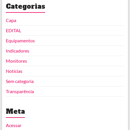
Categorias
Capa
EDITAL
Equipamentos
Indicadores
Monitores
Notícias
Sem categoria
Transparência
Meta
Acessar