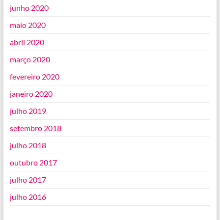
junho 2020
maio 2020
abril 2020
março 2020
fevereiro 2020
janeiro 2020
julho 2019
setembro 2018
julho 2018
outubro 2017
julho 2017
julho 2016