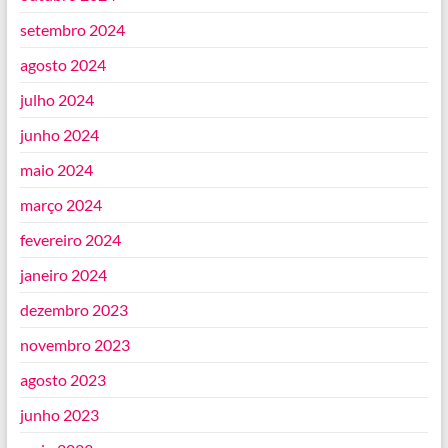
setembro 2024
agosto 2024
julho 2024
junho 2024
maio 2024
março 2024
fevereiro 2024
janeiro 2024
dezembro 2023
novembro 2023
agosto 2023
junho 2023