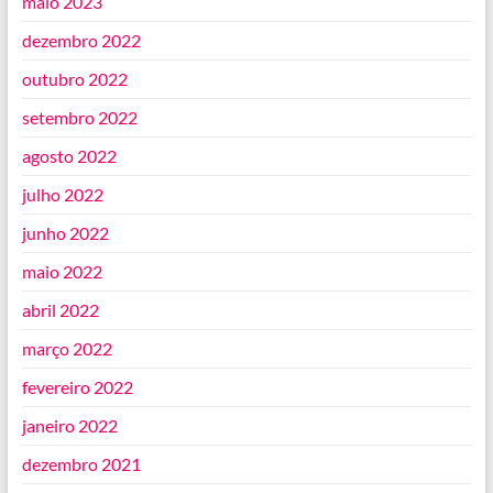
maio 2023
dezembro 2022
outubro 2022
setembro 2022
agosto 2022
julho 2022
junho 2022
maio 2022
abril 2022
março 2022
fevereiro 2022
janeiro 2022
dezembro 2021