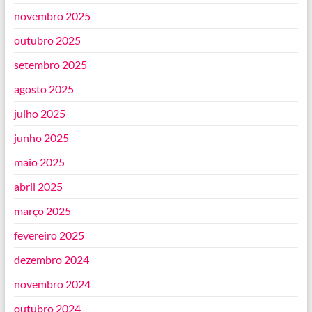
novembro 2025
outubro 2025
setembro 2025
agosto 2025
julho 2025
junho 2025
maio 2025
abril 2025
março 2025
fevereiro 2025
dezembro 2024
novembro 2024
outubro 2024