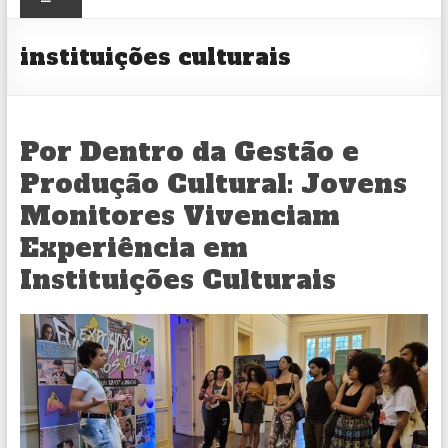
CULTURAL
instituições culturais
Por Dentro da Gestão e
Produção Cultural: Jovens
Monitores Vivenciam
Experiência em
Instituições Culturais