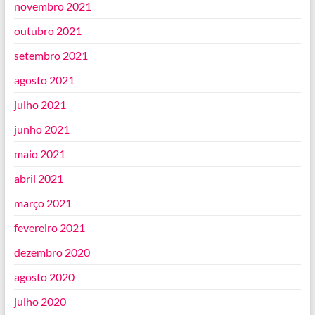
novembro 2021
outubro 2021
setembro 2021
agosto 2021
julho 2021
junho 2021
maio 2021
abril 2021
março 2021
fevereiro 2021
dezembro 2020
agosto 2020
julho 2020