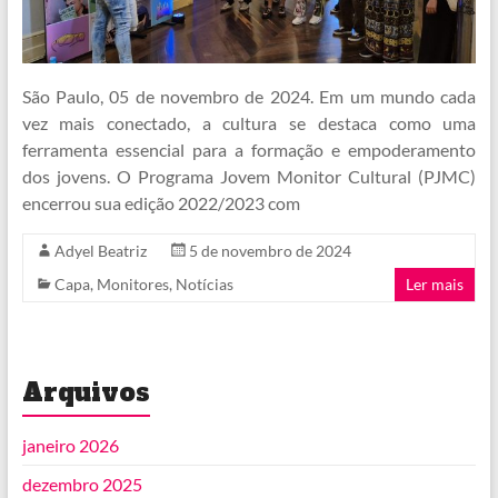
São Paulo, 05 de novembro de 2024. Em um mundo cada
vez mais conectado, a cultura se destaca como uma
ferramenta essencial para a formação e empoderamento
dos jovens. O Programa Jovem Monitor Cultural (PJMC)
encerrou sua edição 2022/2023 com
Adyel Beatriz
5 de novembro de 2024
Capa
,
Monitores
,
Notícias
Ler mais
Arquivos
janeiro 2026
dezembro 2025