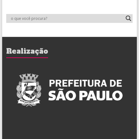
Realização