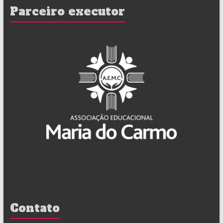
Parceiro executor
Contato