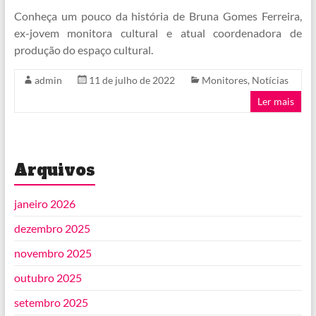
Conheça um pouco da história de Bruna Gomes Ferreira,
ex-jovem monitora cultural e atual coordenadora de
produção do espaço cultural.
admin
11 de julho de 2022
Monitores
,
Notícias
Ler mais
Arquivos
janeiro 2026
dezembro 2025
novembro 2025
outubro 2025
setembro 2025