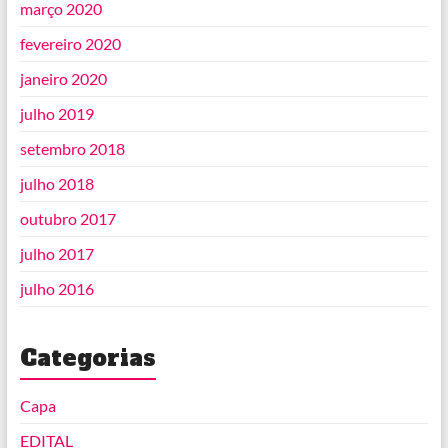
março 2020
fevereiro 2020
janeiro 2020
julho 2019
setembro 2018
julho 2018
outubro 2017
julho 2017
julho 2016
Categorias
Capa
EDITAL