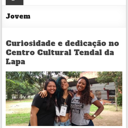
CULTURAL
Jovem
Curiosidade e dedicação no
Centro Cultural Tendal da
Lapa