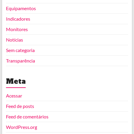
Equipamentos
Indicadores
Monitores
Notícias
Sem categoria
Transparência
Meta
Acessar
Feed de posts
Feed de comentários
WordPress.org