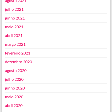
agosto 2021
julho 2021
junho 2021
maio 2021
abril 2021
março 2021
fevereiro 2021
dezembro 2020
agosto 2020
julho 2020
junho 2020
maio 2020
abril 2020