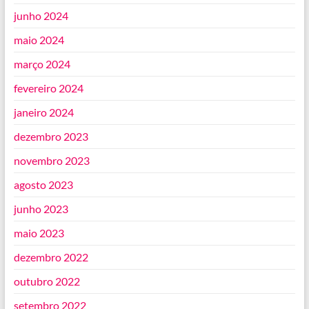
junho 2024
maio 2024
março 2024
fevereiro 2024
janeiro 2024
dezembro 2023
novembro 2023
agosto 2023
junho 2023
maio 2023
dezembro 2022
outubro 2022
setembro 2022