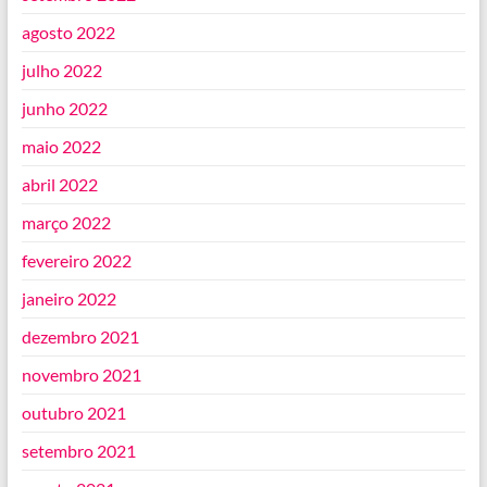
agosto 2022
julho 2022
junho 2022
maio 2022
abril 2022
março 2022
fevereiro 2022
janeiro 2022
dezembro 2021
novembro 2021
outubro 2021
setembro 2021