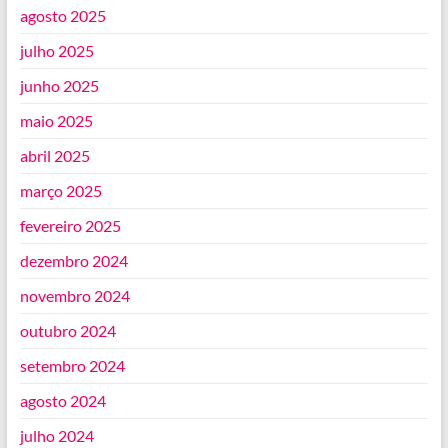
agosto 2025
julho 2025
junho 2025
maio 2025
abril 2025
março 2025
fevereiro 2025
dezembro 2024
novembro 2024
outubro 2024
setembro 2024
agosto 2024
julho 2024