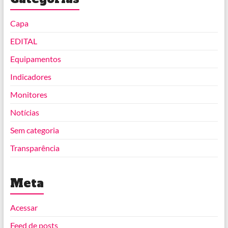
Capa
EDITAL
Equipamentos
Indicadores
Monitores
Notícias
Sem categoria
Transparência
Meta
Acessar
Feed de posts