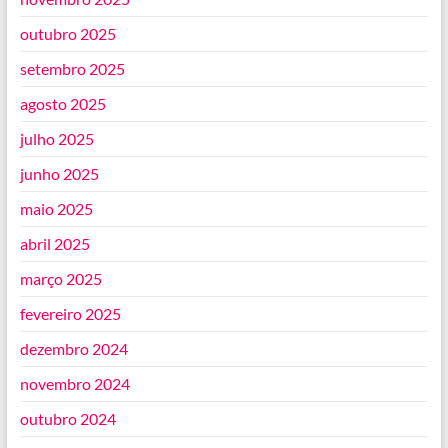
outubro 2025
setembro 2025
agosto 2025
julho 2025
junho 2025
maio 2025
abril 2025
março 2025
fevereiro 2025
dezembro 2024
novembro 2024
outubro 2024