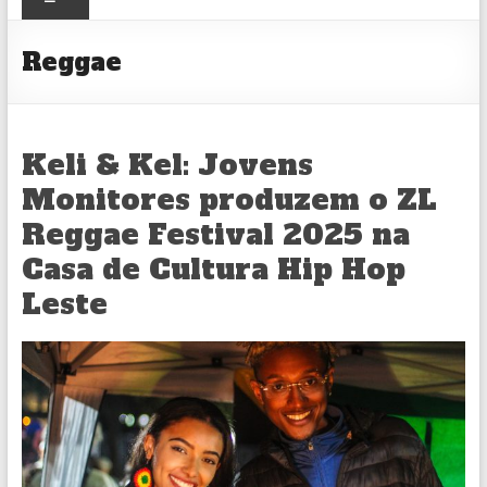
CULTURAL
Reggae
Keli & Kel: Jovens
Monitores produzem o ZL
Reggae Festival 2025 na
Casa de Cultura Hip Hop
Leste