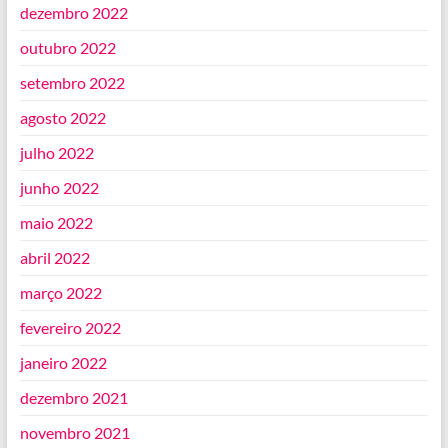
dezembro 2022
outubro 2022
setembro 2022
agosto 2022
julho 2022
junho 2022
maio 2022
abril 2022
março 2022
fevereiro 2022
janeiro 2022
dezembro 2021
novembro 2021