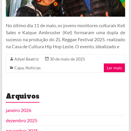
No último dia 11 de maio, os jovens monitores culturais Keli
Sales e Kaique Ambruster (Kel) formaram uma dupla de
sucesso na produção do ZL Reggae Festival 2025, realizado
na Casa de Cultura Hip Hop Leste. O evento, idealizado e
Adyel Beatriz
30 de maio de 2025
Capa
,
Notícias
Ler mais
Arquivos
janeiro 2026
dezembro 2025
novembro 2025