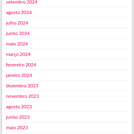
setembro 2024
agosto 2024
julho 2024
junho 2024
maio 2024
março 2024
fevereiro 2024
janeiro 2024
dezembro 2023
novembro 2023
agosto 2023
junho 2023
maio 2023