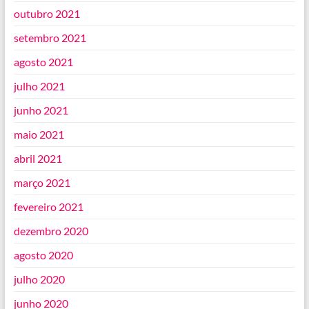
outubro 2021
setembro 2021
agosto 2021
julho 2021
junho 2021
maio 2021
abril 2021
março 2021
fevereiro 2021
dezembro 2020
agosto 2020
julho 2020
junho 2020