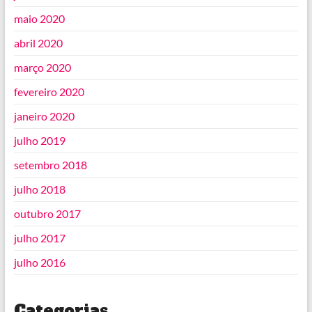
maio 2020
abril 2020
março 2020
fevereiro 2020
janeiro 2020
julho 2019
setembro 2018
julho 2018
outubro 2017
julho 2017
julho 2016
Categorias