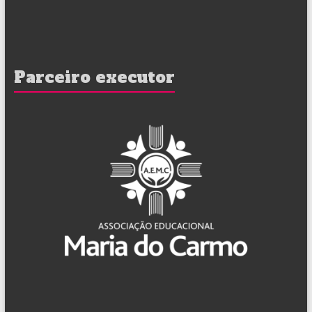
Parceiro executor