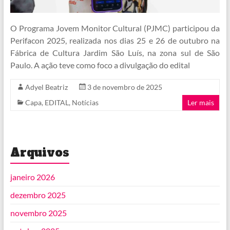
O Programa Jovem Monitor Cultural (PJMC) participou da
Perifacon 2025, realizada nos dias 25 e 26 de outubro na
Fábrica de Cultura Jardim São Luís, na zona sul de São
Paulo. A ação teve como foco a divulgação do edital
Adyel Beatriz
3 de novembro de 2025
Capa
,
EDITAL
,
Notícias
Ler mais
Arquivos
janeiro 2026
dezembro 2025
novembro 2025