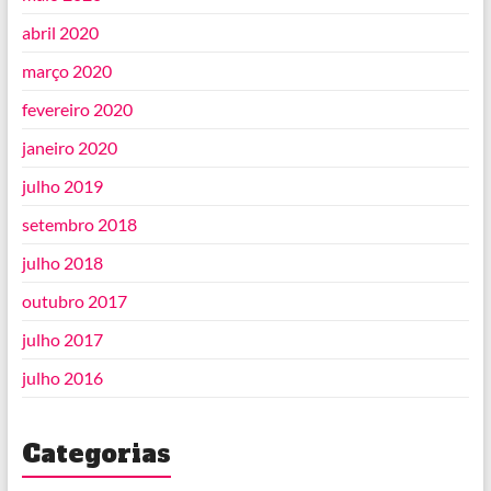
abril 2020
março 2020
fevereiro 2020
janeiro 2020
julho 2019
setembro 2018
julho 2018
outubro 2017
julho 2017
julho 2016
Categorias