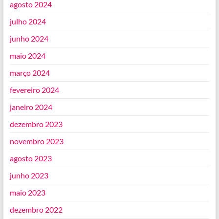
agosto 2024
julho 2024
junho 2024
maio 2024
março 2024
fevereiro 2024
janeiro 2024
dezembro 2023
novembro 2023
agosto 2023
junho 2023
maio 2023
dezembro 2022