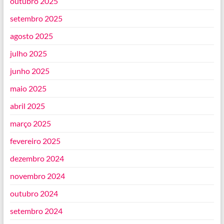
outubro 2025
setembro 2025
agosto 2025
julho 2025
junho 2025
maio 2025
abril 2025
março 2025
fevereiro 2025
dezembro 2024
novembro 2024
outubro 2024
setembro 2024