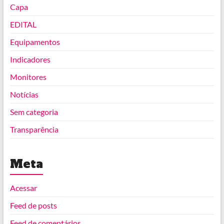
Capa
EDITAL
Equipamentos
Indicadores
Monitores
Notícias
Sem categoria
Transparência
Meta
Acessar
Feed de posts
Feed de comentários