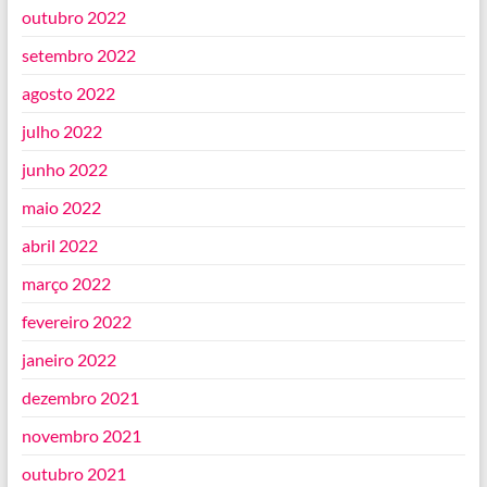
outubro 2022
setembro 2022
agosto 2022
julho 2022
junho 2022
maio 2022
abril 2022
março 2022
fevereiro 2022
janeiro 2022
dezembro 2021
novembro 2021
outubro 2021