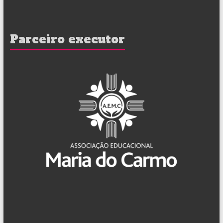
Parceiro executor