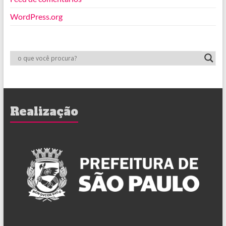
WordPress.org
Realização