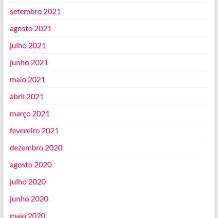
setembro 2021
agosto 2021
julho 2021
junho 2021
maio 2021
abril 2021
março 2021
fevereiro 2021
dezembro 2020
agosto 2020
julho 2020
junho 2020
maio 2020