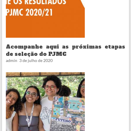
Acompanhe aqui as próximas etapas
de seleção do PJMC
admin
3 de julho de 2020