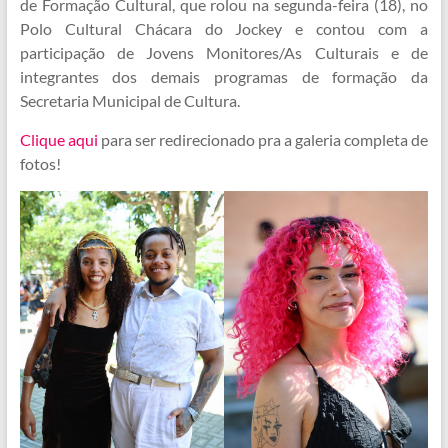
de Formação Cultural, que rolou na segunda-feira (18), no
Polo Cultural Chácara do Jockey e contou com a
participação de Jovens Monitores/As Culturais e de
integrantes dos demais programas de formação da
Secretaria Municipal de Cultura.
Clique aqui
para ser redirecionado pra a galeria completa de
fotos!