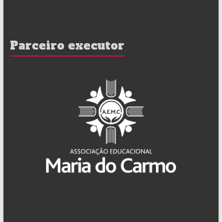
Parceiro executor