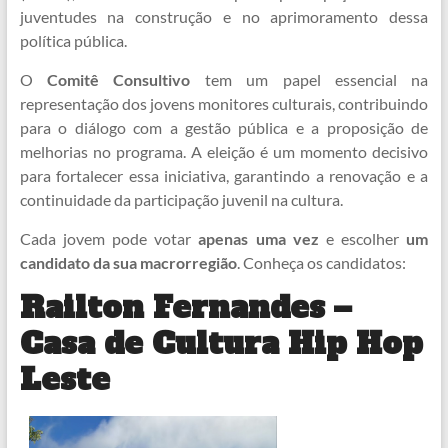
juventudes na construção e no aprimoramento dessa
política pública.
O
Comitê Consultivo
tem um papel essencial na
representação dos jovens monitores culturais, contribuindo
para o diálogo com a gestão pública e a proposição de
melhorias no programa. A eleição é um momento decisivo
para fortalecer essa iniciativa, garantindo a renovação e a
continuidade da participação juvenil na cultura.
Cada jovem pode votar
apenas uma vez
e escolher
um
candidato da sua macrorregião
. Conheça os candidatos:
Railton Fernandes –
Casa de Cultura Hip Hop
Leste