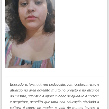
Educadora, formada em pedagogia, com conhecimento e
atuação na área acredito muito no projeto e no alcance
do mesmo, adoraria a oportunidade de ajudá-lo a crescer
e perpetuar, acredito que uma boa educação atrelada a
cultura é capaz de mudar a vida de muitos jovens, a