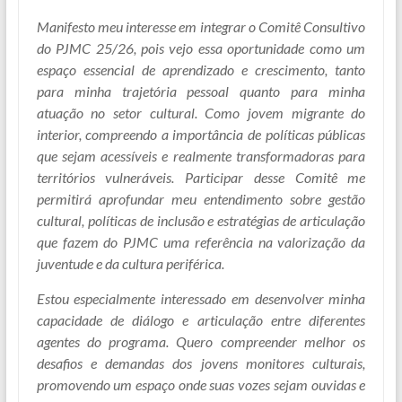
Manifesto meu interesse em integrar o Comitê Consultivo
do PJMC 25/26, pois vejo essa oportunidade como um
espaço essencial de aprendizado e crescimento, tanto
para minha trajetória pessoal quanto para minha
atuação no setor cultural. Como jovem migrante do
interior, compreendo a importância de políticas públicas
que sejam acessíveis e realmente transformadoras para
territórios vulneráveis. Participar desse Comitê me
permitirá aprofundar meu entendimento sobre gestão
cultural, políticas de inclusão e estratégias de articulação
que fazem do PJMC uma referência na valorização da
juventude e da cultura periférica.
Estou especialmente interessado em desenvolver minha
capacidade de diálogo e articulação entre diferentes
agentes do programa. Quero compreender melhor os
desafios e demandas dos jovens monitores culturais,
promovendo um espaço onde suas vozes sejam ouvidas e