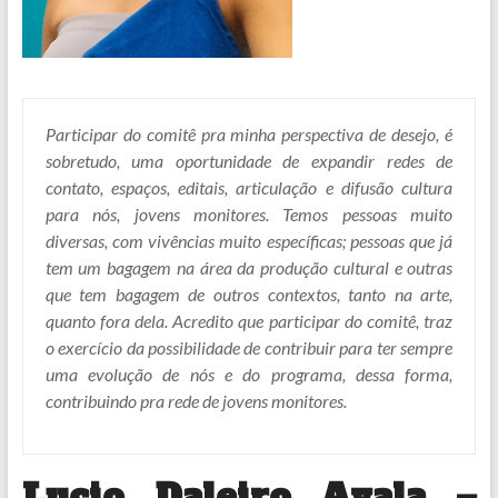
Participar do comitê pra minha perspectiva de desejo, é
sobretudo, uma oportunidade de expandir redes de
contato, espaços, editais, articulação e difusão cultura
para nós, jovens monitores. Temos pessoas muito
diversas, com vivências muito específicas; pessoas que já
tem um bagagem na área da produção cultural e outras
que tem bagagem de outros contextos, tanto na arte,
quanto fora dela. Acredito que participar do comitê, traz
o exercício da possibilidade de contribuir para ter sempre
uma evolução de nós e do programa, dessa forma,
contribuindo pra rede de jovens monitores.
Lucio Daleiro Ayala –