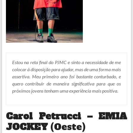
Estou na reta final do PJMC e sinto a necessidade de me
colocar à disposição para ajudar, mas de uma forma mais
assertiva. Meu primeiro ano foi bastante conturbado, e
quero contribuir de maneira significativa para que os
próximos jovens tenham uma experiência mais positiva.
Carol Petrucci – EMIA
JOCKEY
(Oeste)