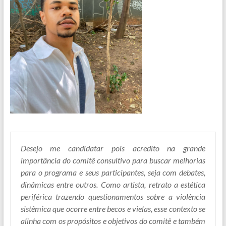
Desejo me candidatar pois acredito na grande
importância do comitê consultivo para buscar melhorias
para o programa e seus participantes, seja com debates,
dinâmicas entre outros. Como artista, retrato a estética
periférica trazendo questionamentos sobre a violência
sistêmica que ocorre entre becos e vielas, esse contexto se
alinha com os propósitos e objetivos do comitê e também