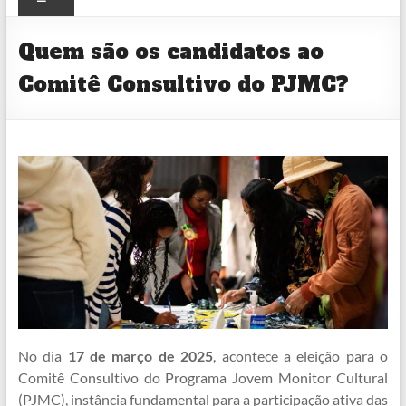
CULTURAL
Quem são os candidatos ao
Comitê Consultivo do PJMC?
No dia
17 de março de 2025
, acontece a eleição para o
Comitê Consultivo do Programa Jovem Monitor Cultural
(PJMC), instância fundamental para a participação ativa das