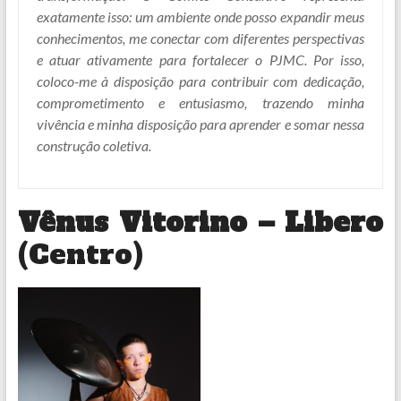
exatamente isso: um ambiente onde posso expandir meus
conhecimentos, me conectar com diferentes perspectivas
e atuar ativamente para fortalecer o PJMC. Por isso,
coloco-me à disposição para contribuir com dedicação,
comprometimento e entusiasmo, trazendo minha
vivência e minha disposição para aprender e somar nessa
construção coletiva.
Vênus Vitorino – Libero
(Centro)