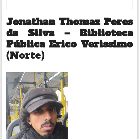
Jonathan Thomaz Peres
da Silva – Biblioteca
Pública Erico Verissimo
(Norte)