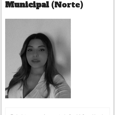
Municipal
(Norte)