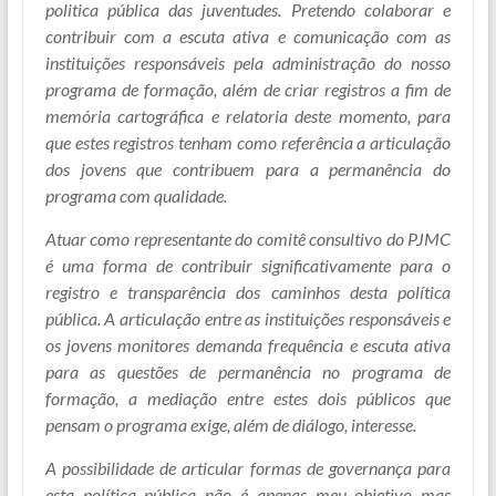
politica pública das juventudes. Pretendo colaborar e
contribuir com a escuta ativa e comunicação com as
instituições responsáveis pela administração do nosso
programa de formação, além de criar registros a fim de
memória cartográfica e relatoria deste momento, para
que estes registros tenham como referência a articulação
dos jovens que contribuem para a permanência do
programa com qualidade.
Atuar como representante do comitê consultivo do PJMC
é uma forma de contribuir significativamente para o
registro e transparência dos caminhos desta política
pública. A articulação entre as instituições responsáveis e
os jovens monitores demanda frequência e escuta ativa
para as questões de permanência no programa de
formação, a mediação entre estes dois públicos que
pensam o programa exige, além de diálogo, interesse.
A possibilidade de articular formas de governança para
esta política pública não é apenas meu objetivo mas