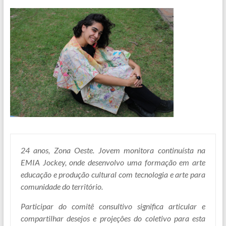
24 anos, Zona Oeste. Jovem monitora continuísta na
EMIA Jockey, onde desenvolvo uma formação em arte
educação e produção cultural com tecnologia e arte para
comunidade do território.
Participar do comitê consultivo significa articular e
compartilhar desejos e projeçôes do coletivo para esta