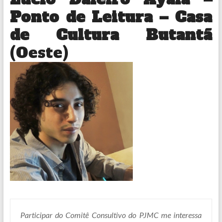
Ponto de Leitura – Casa
de Cultura Butantã
(Oeste)
Participar do Comitê Consultivo do PJMC me interessa