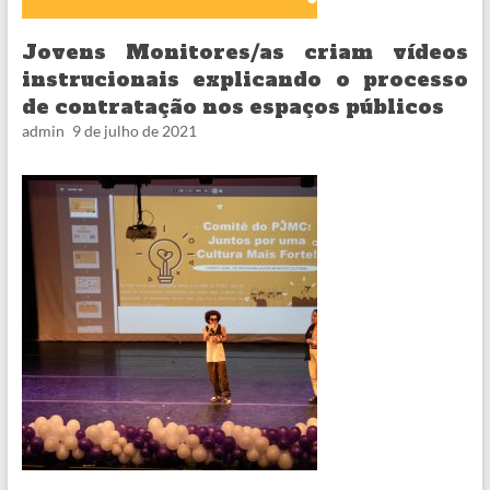
Jovens Monitores/as criam vídeos
instrucionais explicando o processo
de contratação nos espaços públicos
admin
9 de julho de 2021