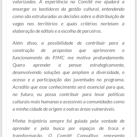
valorizadas. A experiência no Comitê me ajudará a
enxergar os bastidores da gestão cultural, entendendo
como são estruturadas as decisões sobre a distribuição de
vagas nos territórios e quais critérios norteiam a
elaboração de editais e a escolha de parceiros.
Além disso, a possibilidade de contribuir para a
construção de propostas que aprimorem o
funcionamento do PJMC me motiva profundamente.
Quero aprender a pensar estrategicamente,
desenvolvendo soluções que ampliem a diversidade, o
acesso e a participação das juventudes no programa.
Acredito que esse conhecimento será essencial para que,
no futuro, eu possa contribuir para levar políticas
culturais mais humanas e acessíveis a comunidades como
a minha cidade de origem e outras áreas vulneráveis.
Minha trajetória sempre foi guiada pela vontade de
aprender e pela busca por espaços de troca e
transformação. O Comitê Consultivo representa