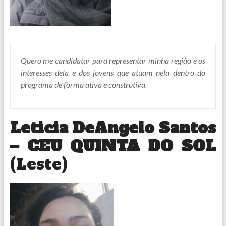
Quero me candidatar para representar minha região e os
interesses dela e dos jovens que atuam nela dentro do
programa de forma ativa e construtiva.
Leticia DeAngelo Santos
– CEU QUINTA DO SOL
(Leste)