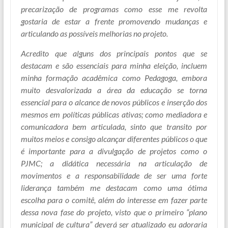
precarização de programas como esse me revolta
gostaria de estar a frente promovendo mudanças e
articulando as possíveis melhorias no projeto.
Acredito que alguns dos principais pontos que se
destacam e são essenciais para minha eleição, incluem
minha formação acadêmica como Pedagoga, embora
muito desvalorizada a área da educação se torna
essencial para o alcance de novos públicos e inserção dos
mesmos em políticas públicas ativas; como mediadora e
comunicadora bem articulada, sinto que transito por
muitos meios e consigo alcançar diferentes públicos o que
é importante para a divulgação de projetos como o
PJMC; a didática necessária na articulação de
movimentos e a responsabilidade de ser uma forte
liderança também me destacam como uma ótima
escolha para o comitê, além do interesse em fazer parte
dessa nova fase do projeto, visto que o primeiro “plano
municipal de cultura” deverá ser atualizado eu adoraria