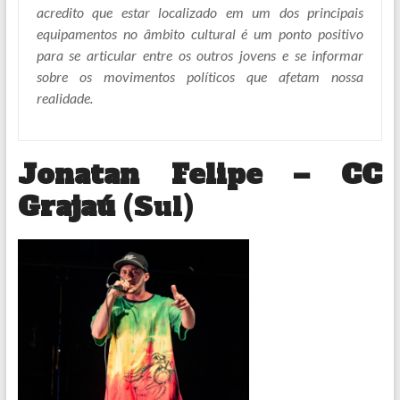
acredito que estar localizado em um dos principais
equipamentos no âmbito cultural é um ponto positivo
para se articular entre os outros jovens e se informar
sobre os movimentos políticos que afetam nossa
realidade.
Jonatan Felipe – CC
Grajaú
(Sul)