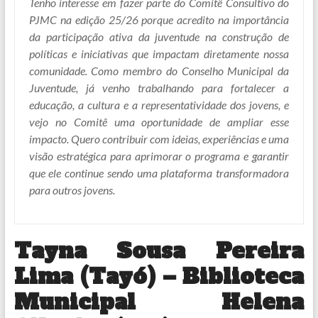
Tenho interesse em fazer parte do Comitê Consultivo do
PJMC na edição 25/26 porque acredito na importância
da participação ativa da juventude na construção de
políticas e iniciativas que impactam diretamente nossa
comunidade. Como membro do Conselho Municipal da
Juventude, já venho trabalhando para fortalecer a
educação, a cultura e a representatividade dos jovens, e
vejo no Comitê uma oportunidade de ampliar esse
impacto. Quero contribuir com ideias, experiências e uma
visão estratégica para aprimorar o programa e garantir
que ele continue sendo uma plataforma transformadora
para outros jovens.
Tayna Sousa Pereira
Lima (Tayó) – Biblioteca
Municipal Helena