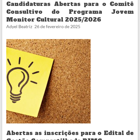
Candidaturas Abertas para o Comitê
Consultivo do Programa Jovem
Monitor Cultural 2025/2026
Adyel Beatriz
26 de fevereiro de 2025
Abertas as inscrições para o Edital de