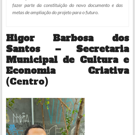
fazer parte da constituição do novo documento e das
metas de ampliação do projeto para o futuro.
Higor Barbosa dos
Santos – Secretaria
Municipal de Cultura e
Economia Criativa
(Centro)