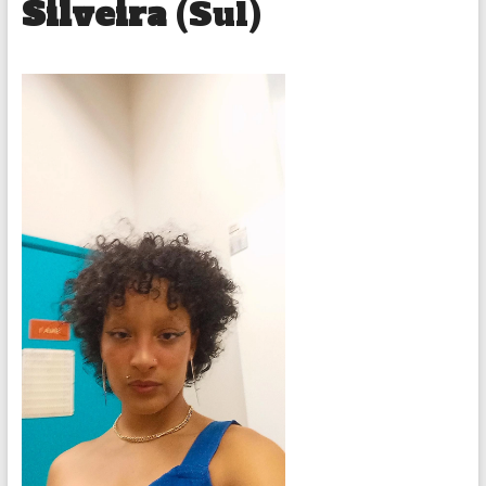
Silveira
(Sul)