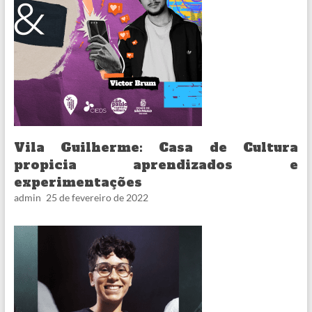
Vila Guilherme: Casa de Cultura
propicia aprendizados e
experimentações
admin
25 de fevereiro de 2022