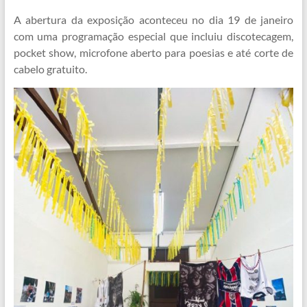
A abertura da exposição aconteceu no dia 19 de janeiro
com uma programação especial que incluiu discotecagem,
pocket show, microfone aberto para poesias e até corte de
cabelo gratuito.