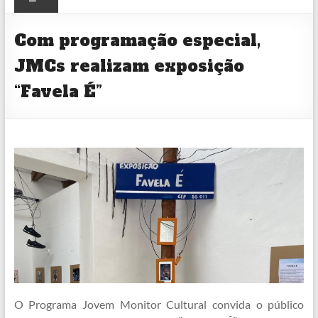
CULTURAL
Com programação especial,
JMCs realizam exposição
“Favela É”
O Programa Jovem Monitor Cultural convida o público