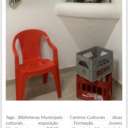
Tags:
Bibliotecas Municipais
Centros Culturais
dicas
culturais
exposição
Formação
Jovens