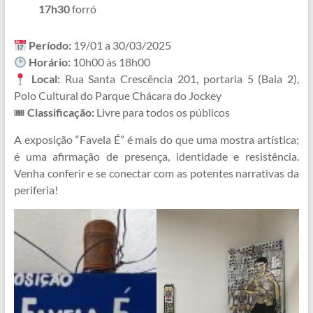
17h30
forró
Período:
19/01 a 30/03/2025
Horário:
10h00 às 18h00
Local:
Rua Santa Crescência 201, portaria 5 (Baia 2),
Polo Cultural do Parque Chácara do Jockey
🎟
Classificação:
Livre para todos os públicos
A exposição “Favela É” é mais do que uma mostra artística;
é uma afirmação de presença, identidade e resistência.
Venha conferir e se conectar com as potentes narrativas da
periferia!