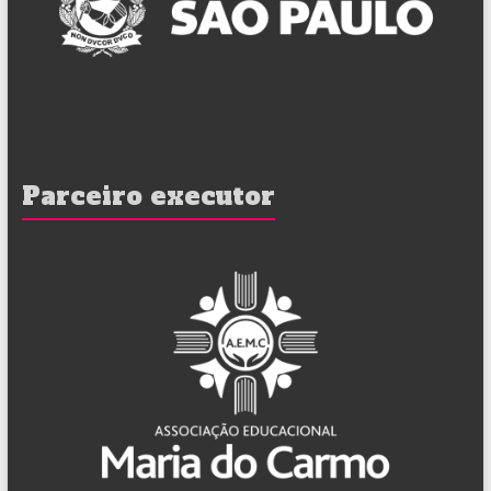
Parceiro executor