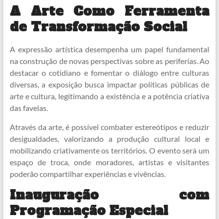
A Arte Como Ferramenta
de Transformação Social
A expressão artística desempenha um papel fundamental
na construção de novas perspectivas sobre as periferias. Ao
destacar o cotidiano e fomentar o diálogo entre culturas
diversas, a exposição busca impactar políticas públicas de
arte e cultura, legitimando a existência e a potência criativa
das favelas.
Através da arte, é possível combater estereótipos e reduzir
desigualdades, valorizando a produção cultural local e
mobilizando criativamente os territórios. O evento será um
espaço de troca, onde moradores, artistas e visitantes
poderão compartilhar experiências e vivências.
Inauguração com
Programação Especial