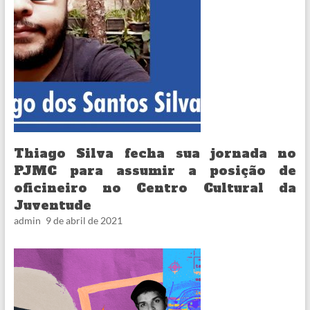
Thiago Silva fecha sua jornada no
PJMC para assumir a posição de
oficineiro no Centro Cultural da
Juventude
admin
9 de abril de 2021