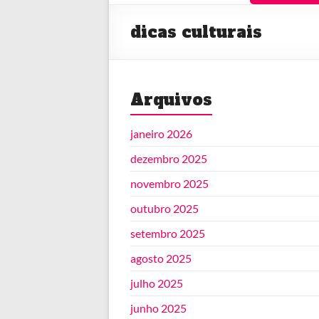
dicas culturais
Arquivos
janeiro 2026
dezembro 2025
novembro 2025
outubro 2025
setembro 2025
agosto 2025
julho 2025
junho 2025