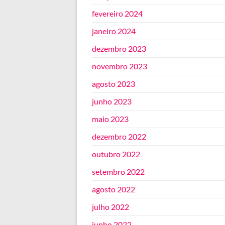
fevereiro 2024
janeiro 2024
dezembro 2023
novembro 2023
agosto 2023
junho 2023
maio 2023
dezembro 2022
outubro 2022
setembro 2022
agosto 2022
julho 2022
junho 2022