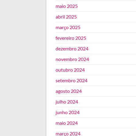
maio 2025
abril 2025
março 2025
fevereiro 2025
dezembro 2024
novembro 2024
outubro 2024
setembro 2024
agosto 2024
julho 2024
junho 2024
maio 2024
março 2024