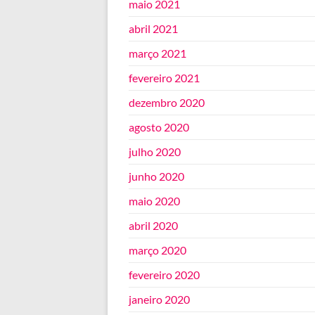
maio 2021
abril 2021
março 2021
fevereiro 2021
dezembro 2020
agosto 2020
julho 2020
junho 2020
maio 2020
abril 2020
março 2020
fevereiro 2020
janeiro 2020