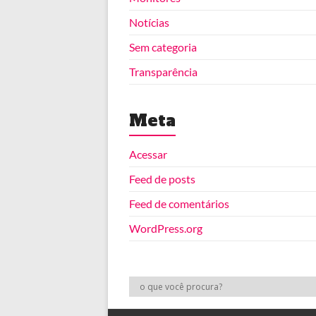
Notícias
Sem categoria
Transparência
Meta
Acessar
Feed de posts
Feed de comentários
WordPress.org