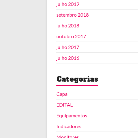
julho 2019
setembro 2018
julho 2018
outubro 2017
julho 2017
julho 2016
Categorias
Capa
EDITAL
Equipamentos
Indicadores
Monitores