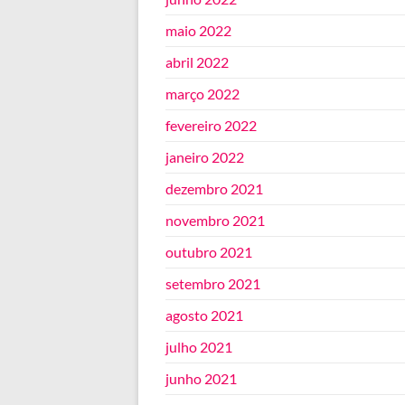
maio 2022
abril 2022
março 2022
fevereiro 2022
janeiro 2022
dezembro 2021
novembro 2021
outubro 2021
setembro 2021
agosto 2021
julho 2021
junho 2021