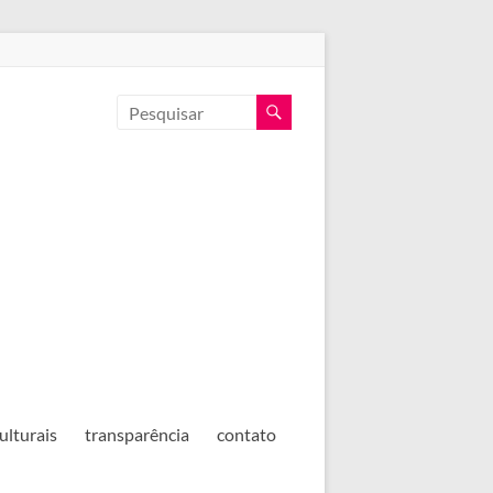
ulturais
transparência
contato