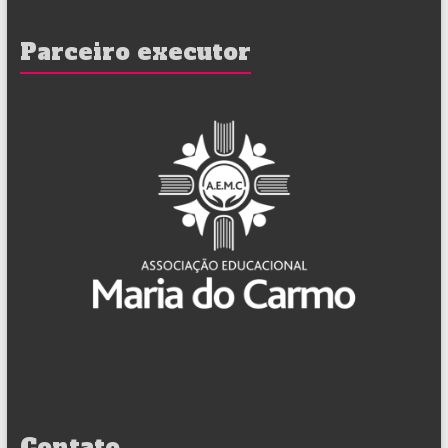
Parceiro executor
Contato