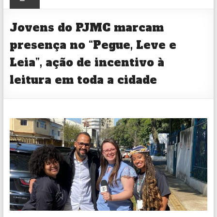
CULTURAL
Jovens do PJMC marcam
presença no “Pegue, Leve e
Leia”, ação de incentivo à
leitura em toda a cidade