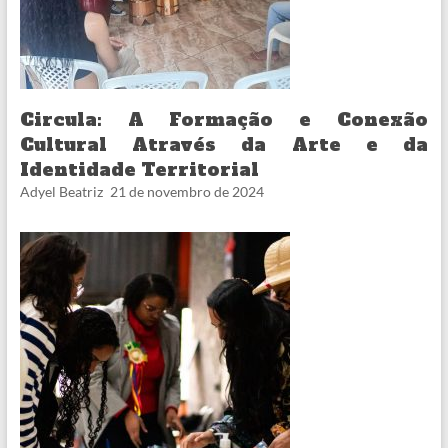
Circula: A Formação e Conexão
Cultural Através da Arte e da
Identidade Territorial
Adyel Beatriz
21 de novembro de 2024