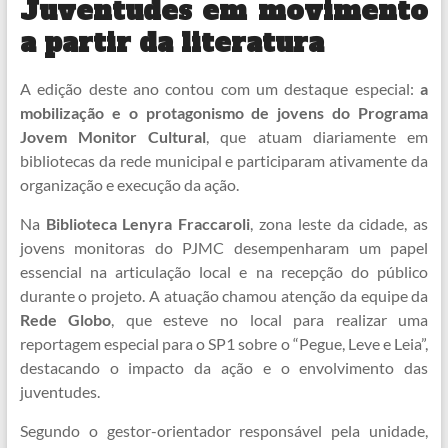
Juventudes em movimento
a partir da literatura
A edição deste ano contou com um destaque especial:
a
mobilização e o protagonismo de jovens do Programa
Jovem Monitor Cultural
, que atuam diariamente em
bibliotecas da rede municipal e participaram ativamente da
organização e execução da ação.
Na
Biblioteca Lenyra Fraccaroli
, zona leste da cidade, as
jovens monitoras do PJMC desempenharam um papel
essencial na articulação local e na recepção do público
durante o projeto. A atuação chamou atenção da equipe da
Rede Globo
, que esteve no local para realizar uma
reportagem especial para o SP1 sobre o “Pegue, Leve e Leia”,
destacando o impacto da ação e o envolvimento das
juventudes.
Segundo o gestor-orientador responsável pela unidade,