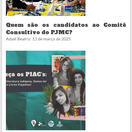
Quem são os candidatos ao Comitê
Consultivo do PJMC?
Adyel Beatriz
11 de março de 2025