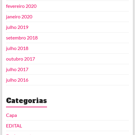
fevereiro 2020
janeiro 2020
julho 2019
setembro 2018
julho 2018
outubro 2017
julho 2017
julho 2016
Categorias
Capa
EDITAL