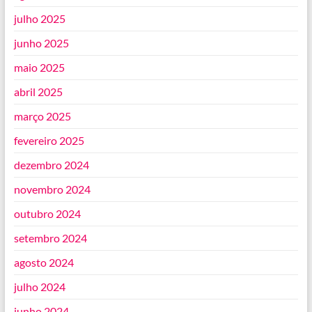
julho 2025
junho 2025
maio 2025
abril 2025
março 2025
fevereiro 2025
dezembro 2024
novembro 2024
outubro 2024
setembro 2024
agosto 2024
julho 2024
junho 2024