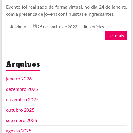
Evento foi realizado de forma virtual, no dia 24 de janeiro,
com a presença de jovens continuístas e ingressantes.
admin
26 de janeiro de 2022
Notícias
Ler mais
Arquivos
janeiro 2026
dezembro 2025
novembro 2025
outubro 2025
setembro 2025
agosto 2025