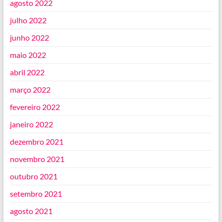
agosto 2022
julho 2022
junho 2022
maio 2022
abril 2022
março 2022
fevereiro 2022
janeiro 2022
dezembro 2021
novembro 2021
outubro 2021
setembro 2021
agosto 2021