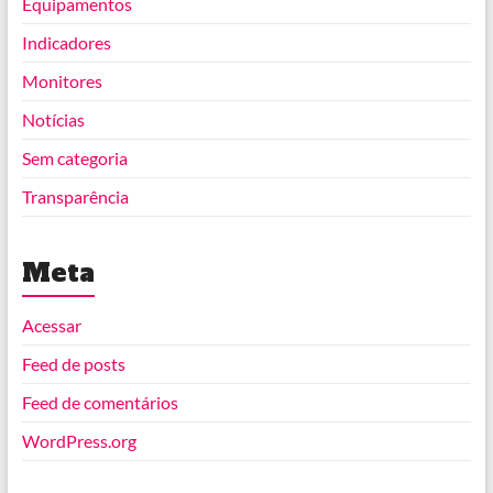
Equipamentos
Indicadores
Monitores
Notícias
Sem categoria
Transparência
Meta
Acessar
Feed de posts
Feed de comentários
WordPress.org