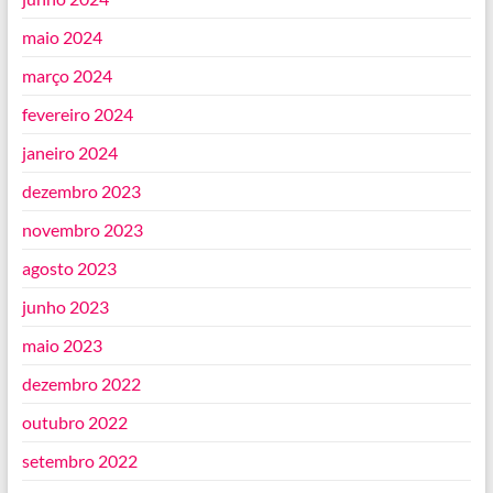
maio 2024
março 2024
fevereiro 2024
janeiro 2024
dezembro 2023
novembro 2023
agosto 2023
junho 2023
maio 2023
dezembro 2022
outubro 2022
setembro 2022