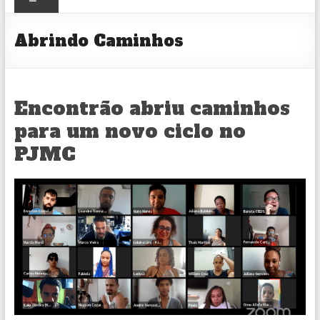
CULTURAL
Abrindo Caminhos
Encontrão abriu caminhos
para um novo ciclo no
PJMC