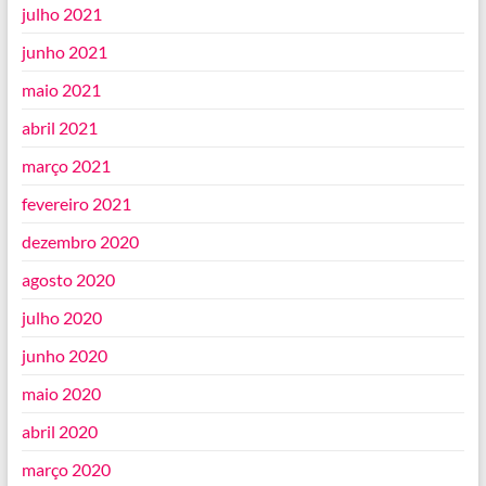
julho 2021
junho 2021
maio 2021
abril 2021
março 2021
fevereiro 2021
dezembro 2020
agosto 2020
julho 2020
junho 2020
maio 2020
abril 2020
março 2020