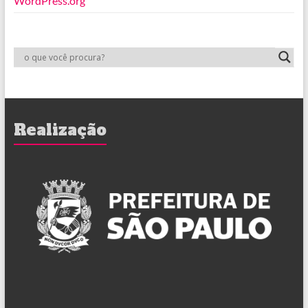
WordPress.org
Realização