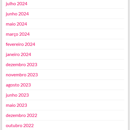
julho 2024
junho 2024
maio 2024
março 2024
fevereiro 2024
janeiro 2024
dezembro 2023
novembro 2023
agosto 2023
junho 2023
maio 2023
dezembro 2022
outubro 2022