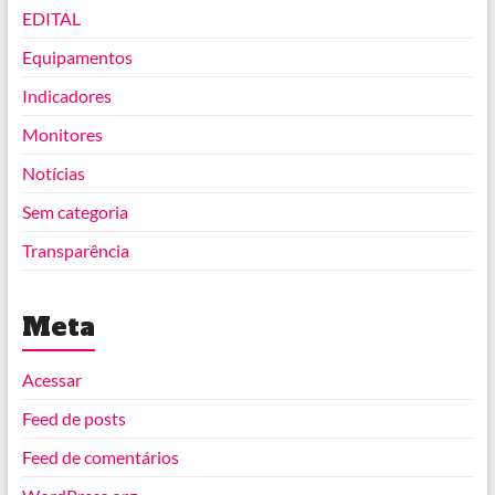
EDITAL
Equipamentos
Indicadores
Monitores
Notícias
Sem categoria
Transparência
Meta
Acessar
Feed de posts
Feed de comentários