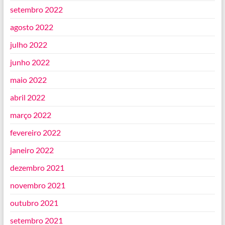
setembro 2022
agosto 2022
julho 2022
junho 2022
maio 2022
abril 2022
março 2022
fevereiro 2022
janeiro 2022
dezembro 2021
novembro 2021
outubro 2021
setembro 2021