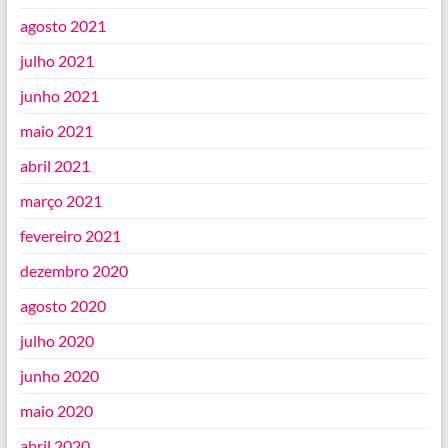
agosto 2021
julho 2021
junho 2021
maio 2021
abril 2021
março 2021
fevereiro 2021
dezembro 2020
agosto 2020
julho 2020
junho 2020
maio 2020
abril 2020