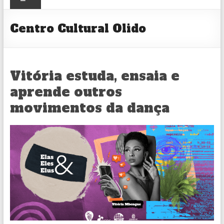
CULTURAL
Centro Cultural Olido
Vitória estuda, ensaia e
aprende outros
movimentos da dança