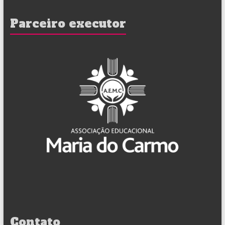
Parceiro executor
Contato