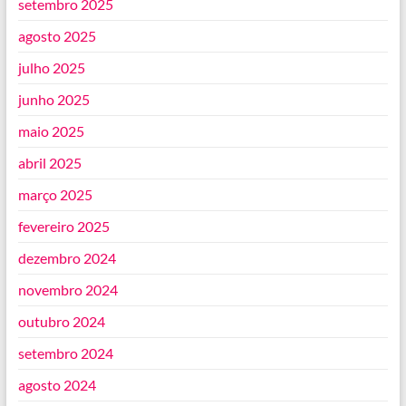
setembro 2025
agosto 2025
julho 2025
junho 2025
maio 2025
abril 2025
março 2025
fevereiro 2025
dezembro 2024
novembro 2024
outubro 2024
setembro 2024
agosto 2024