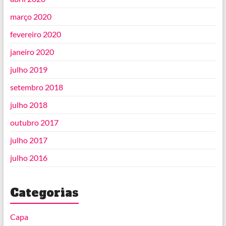
março 2020
fevereiro 2020
janeiro 2020
julho 2019
setembro 2018
julho 2018
outubro 2017
julho 2017
julho 2016
Categorias
Capa