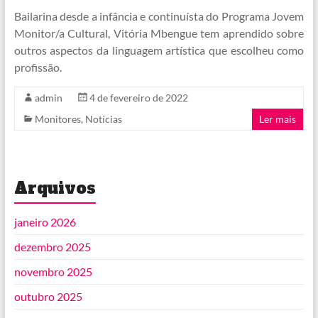
Bailarina desde a infância e continuísta do Programa Jovem
Monitor/a Cultural, Vitória Mbengue tem aprendido sobre
outros aspectos da linguagem artística que escolheu como
profissão.
admin
4 de fevereiro de 2022
Monitores
,
Notícias
Ler mais
Arquivos
janeiro 2026
dezembro 2025
novembro 2025
outubro 2025