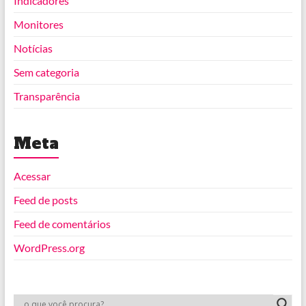
Indicadores
Monitores
Notícias
Sem categoria
Transparência
Meta
Acessar
Feed de posts
Feed de comentários
WordPress.org