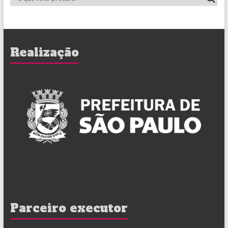
Realização
Parceiro executor