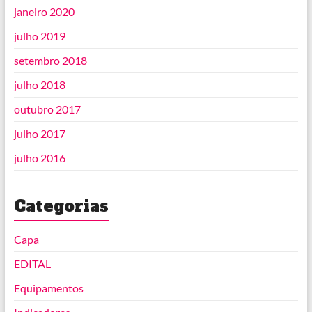
janeiro 2020
julho 2019
setembro 2018
julho 2018
outubro 2017
julho 2017
julho 2016
Categorias
Capa
EDITAL
Equipamentos