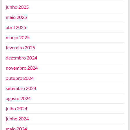
junho 2025
maio 2025
abril 2025
março 2025
fevereiro 2025
dezembro 2024
novembro 2024
outubro 2024
setembro 2024
agosto 2024
julho 2024
junho 2024
maio 2024