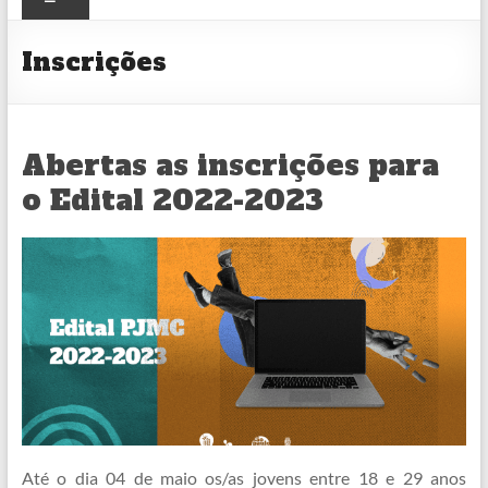
CULTURAL
Inscrições
Abertas as inscrições para
o Edital 2022-2023
Até o dia 04 de maio os/as jovens entre 18 e 29 anos