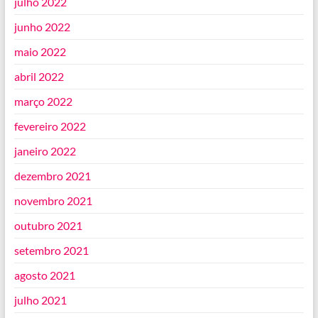
julho 2022
junho 2022
maio 2022
abril 2022
março 2022
fevereiro 2022
janeiro 2022
dezembro 2021
novembro 2021
outubro 2021
setembro 2021
agosto 2021
julho 2021