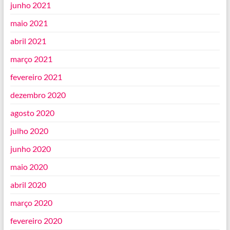
junho 2021
maio 2021
abril 2021
março 2021
fevereiro 2021
dezembro 2020
agosto 2020
julho 2020
junho 2020
maio 2020
abril 2020
março 2020
fevereiro 2020