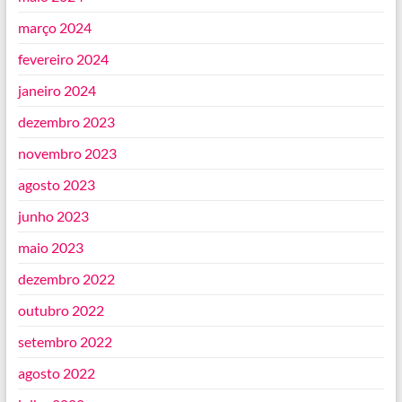
março 2024
fevereiro 2024
janeiro 2024
dezembro 2023
novembro 2023
agosto 2023
junho 2023
maio 2023
dezembro 2022
outubro 2022
setembro 2022
agosto 2022