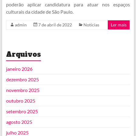
poderão aplicar candidatura para atuar nos espaços
culturais da cidade de São Paulo.
admin
7 de abril de 2022
Notícias
Ler mais
Arquivos
janeiro 2026
dezembro 2025
novembro 2025
outubro 2025
setembro 2025
agosto 2025
julho 2025