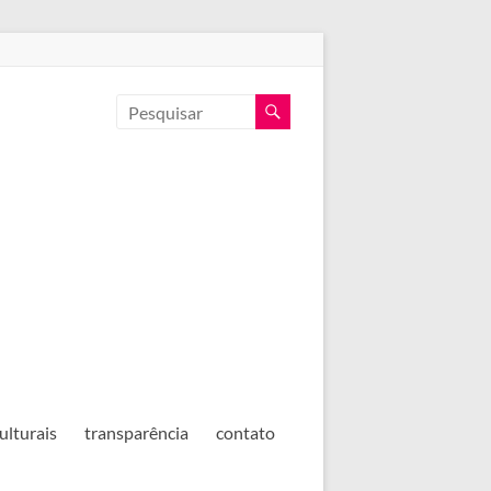
ulturais
transparência
contato