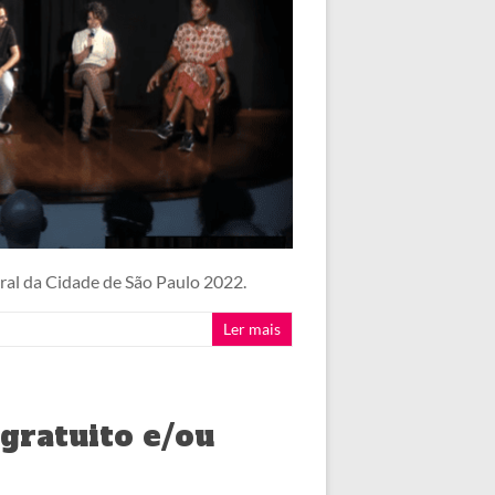
al da Cidade de São Paulo 2022.
Ler mais
gratuito e/ou