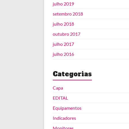
julho 2019
setembro 2018
julho 2018
outubro 2017
julho 2017
julho 2016
Categorias
Capa
EDITAL
Equipamentos
Indicadores
Monitores