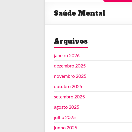
Saúde Mental
Arquivos
janeiro 2026
dezembro 2025
novembro 2025
outubro 2025
setembro 2025
agosto 2025
julho 2025
junho 2025