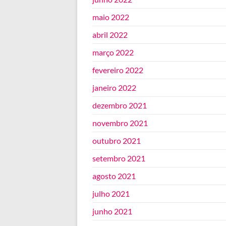
maio 2022
abril 2022
março 2022
fevereiro 2022
janeiro 2022
dezembro 2021
novembro 2021
outubro 2021
setembro 2021
agosto 2021
julho 2021
junho 2021