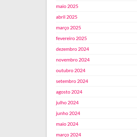
maio 2025
abril 2025
março 2025
fevereiro 2025
dezembro 2024
novembro 2024
outubro 2024
setembro 2024
agosto 2024
julho 2024
junho 2024
maio 2024
março 2024