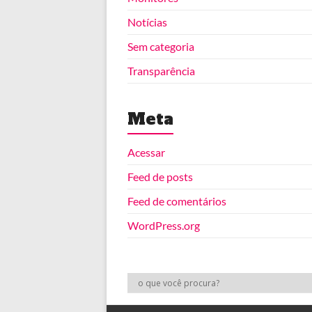
Notícias
Sem categoria
Transparência
Meta
Acessar
Feed de posts
Feed de comentários
WordPress.org