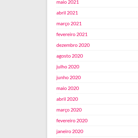
maio 2021
abril 2021
março 2021
fevereiro 2021
dezembro 2020
agosto 2020
julho 2020
junho 2020
maio 2020
abril 2020
março 2020
fevereiro 2020
janeiro 2020