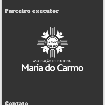
Parceiro executor
Contato