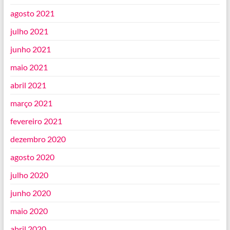
agosto 2021
julho 2021
junho 2021
maio 2021
abril 2021
março 2021
fevereiro 2021
dezembro 2020
agosto 2020
julho 2020
junho 2020
maio 2020
abril 2020