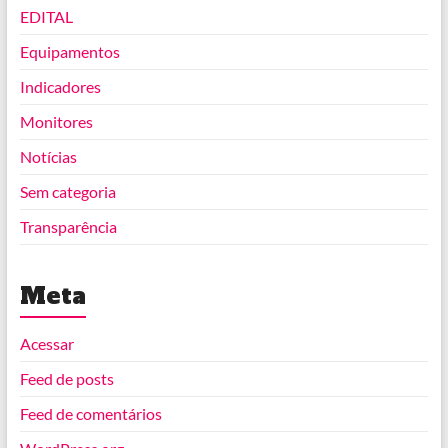
EDITAL
Equipamentos
Indicadores
Monitores
Notícias
Sem categoria
Transparência
Meta
Acessar
Feed de posts
Feed de comentários