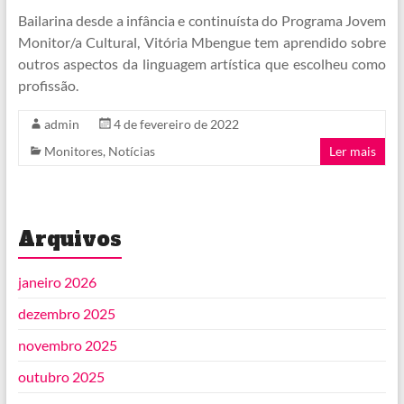
Bailarina desde a infância e continuísta do Programa Jovem
Monitor/a Cultural, Vitória Mbengue tem aprendido sobre
outros aspectos da linguagem artística que escolheu como
profissão.
admin
4 de fevereiro de 2022
Monitores
,
Notícias
Ler mais
Arquivos
janeiro 2026
dezembro 2025
novembro 2025
outubro 2025