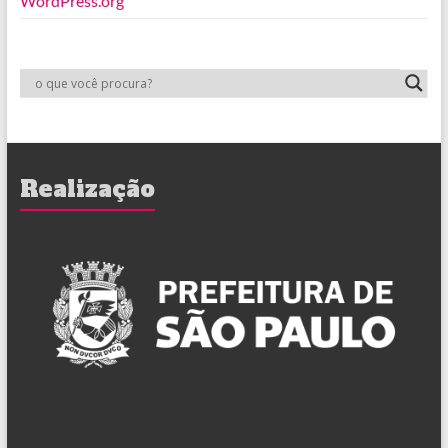
WordPress.org
Realização