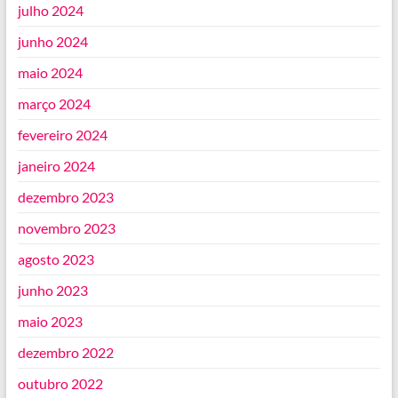
julho 2024
junho 2024
maio 2024
março 2024
fevereiro 2024
janeiro 2024
dezembro 2023
novembro 2023
agosto 2023
junho 2023
maio 2023
dezembro 2022
outubro 2022