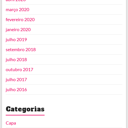
março 2020
fevereiro 2020
janeiro 2020
julho 2019
setembro 2018
julho 2018
outubro 2017
julho 2017
julho 2016
Categorias
Capa