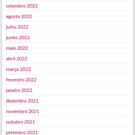
setembro 2022
agosto 2022
julho 2022
junho 2022
maio 2022
abril 2022
março 2022
fevereiro 2022
janeiro 2022
dezembro 2021
novembro 2021
outubro 2021
setembro 2021