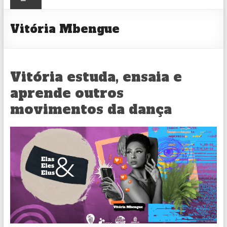
CULTURAL
Vitória Mbengue
Vitória estuda, ensaia e
aprende outros
movimentos da dança