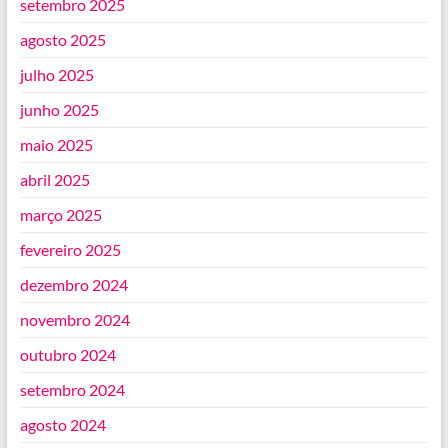
setembro 2025
agosto 2025
julho 2025
junho 2025
maio 2025
abril 2025
março 2025
fevereiro 2025
dezembro 2024
novembro 2024
outubro 2024
setembro 2024
agosto 2024