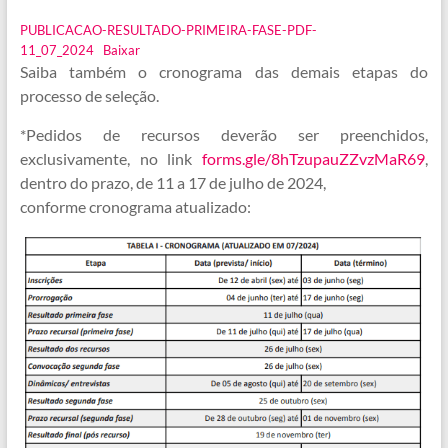
PUBLICACAO-RESULTADO-PRIMEIRA-FASE-PDF-
11_07_2024
Baixar
Saiba também o cronograma das demais etapas do
processo de seleção.
*Pedidos de recursos deverão ser preenchidos,
exclusivamente, no link
forms.gle/8hTzupauZZvzMaR69
,
dentro do prazo, de 11 a 17 de julho de 2024,
conforme cronograma atualizado: