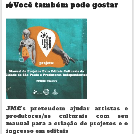
Você também pode gostar
JMC’s pretendem ajudar artistas e
produtores/as culturais com seu
manual para a criação de projetos e o
ingresso em editais