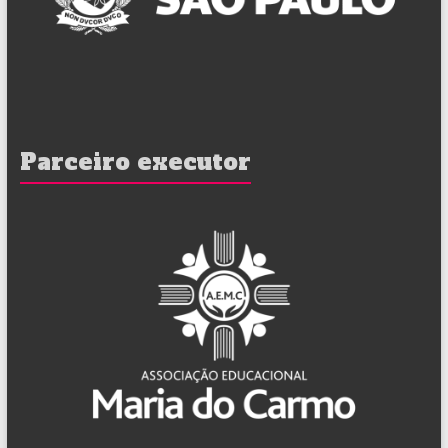
Parceiro executor