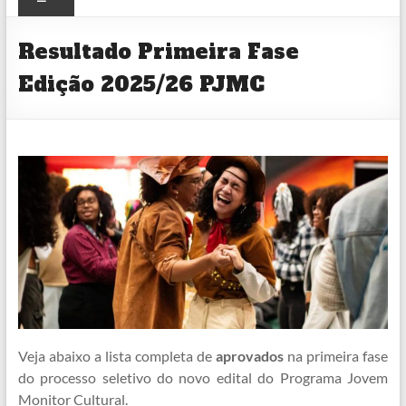
CULTURAL
Resultado Primeira Fase
Edição 2025/26 PJMC
Veja abaixo a lista completa de
aprovados
na primeira fase
do processo seletivo do novo edital do Programa Jovem
Monitor Cultural.