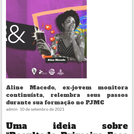
Aline Macedo, ex-jovem monitora
continuísta, relembra seus passos
durante sua formação no PJMC
admin
10 de setembro de 2021
Uma ideia sobre