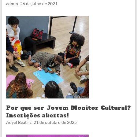
admin
26 de julho de 2021
Por que ser Jovem Monitor Cultural?
Inscrições abertas!
Adyel Beatriz
21 de outubro de 2025