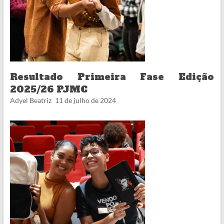
Resultado Primeira Fase Edição
2025/26 PJMC
Adyel Beatriz
11 de julho de 2024