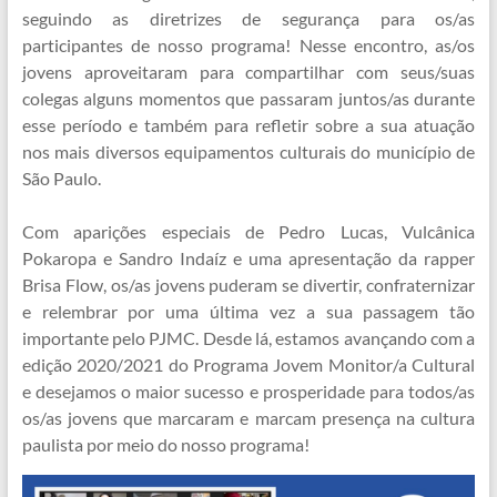
seguindo as diretrizes de segurança para os/as
participantes de nosso programa! Nesse encontro, as/os
jovens aproveitaram para compartilhar com seus/suas
colegas alguns momentos que passaram juntos/as durante
esse período e também para refletir sobre a sua atuação
nos mais diversos equipamentos culturais do município de
São Paulo.
⠀
Com aparições especiais de Pedro Lucas, Vulcânica
Pokaropa e Sandro Indaíz e uma apresentação da rapper
Brisa Flow, os/as jovens puderam se divertir, confraternizar
e relembrar por uma última vez a sua passagem tão
importante pelo PJMC. Desde lá, estamos avançando com a
edição 2020/2021 do Programa Jovem Monitor/a Cultural
e desejamos o maior sucesso e prosperidade para todos/as
os/as jovens que marcaram e marcam presença na cultura
paulista por meio do nosso programa!