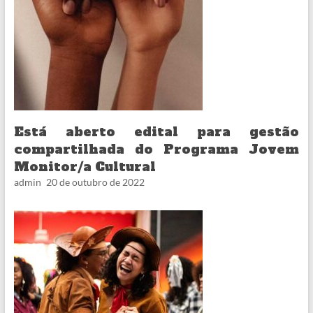
Está aberto edital para gestão
compartilhada do Programa Jovem
Monitor/a Cultural
admin
20 de outubro de 2022