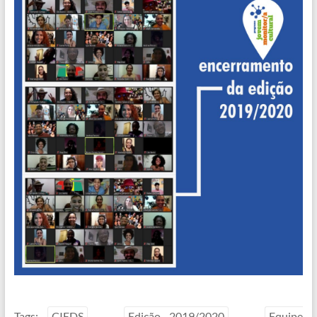
Tags:
CIEDS
Edição 2019/2020
Equipe