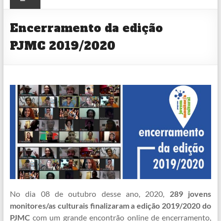
CULTURAL
Encerramento da edição
PJMC 2019/2020
No dia 08 de outubro desse ano, 2020,
289 jovens
monitores/as culturais finalizaram a edição 2019/2020 do
PJMC
com um grande encontrão online de encerramento,