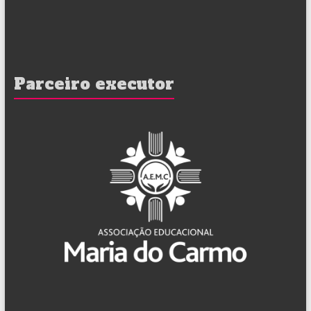
Parceiro executor