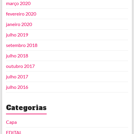
março 2020
fevereiro 2020
janeiro 2020
julho 2019
setembro 2018
julho 2018
outubro 2017
julho 2017
julho 2016
Categorias
Capa
EDITAL