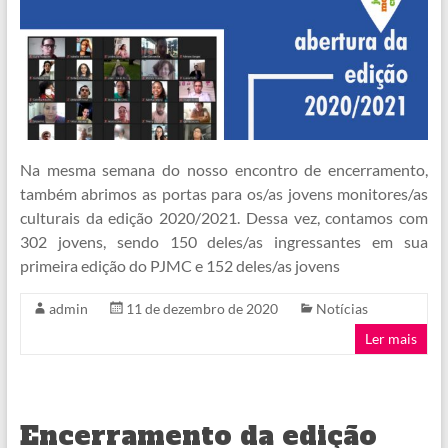
Na mesma semana do nosso encontro de encerramento,
também abrimos as portas para os/as jovens monitores/as
culturais da edição 2020/2021. Dessa vez, contamos com
302 jovens, sendo 150 deles/as ingressantes em sua
primeira edição do PJMC e 152 deles/as jovens
admin
11 de dezembro de 2020
Notícias
Ler mais
Encerramento da edição