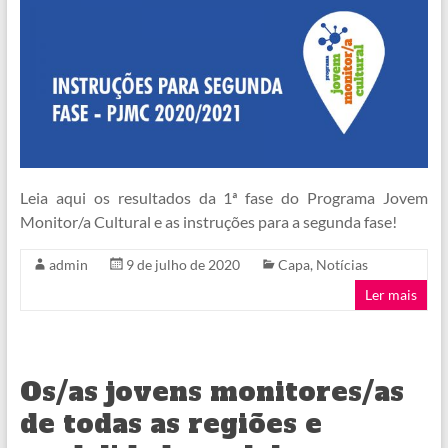
Leia aqui os resultados da 1ª fase do Programa Jovem
Monitor/a Cultural e as instruções para a segunda fase!
admin
9 de julho de 2020
Capa
,
Notícias
Ler mais
Os/as jovens monitores/as
de todas as regiões e