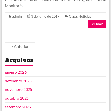
Monitor/a
admin
3 de julho de 2017
Capa
,
Notícias
Ler mais
« Anterior
Arquivos
janeiro 2026
dezembro 2025
novembro 2025
outubro 2025
setembro 2025