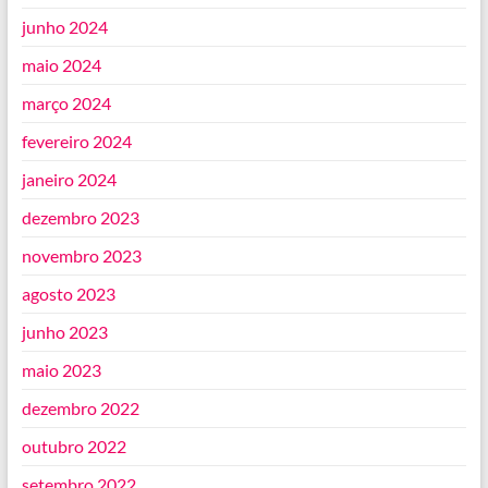
junho 2024
maio 2024
março 2024
fevereiro 2024
janeiro 2024
dezembro 2023
novembro 2023
agosto 2023
junho 2023
maio 2023
dezembro 2022
outubro 2022
setembro 2022