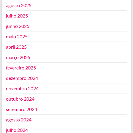
agosto 2025
julho 2025
junho 2025
maio 2025
abril 2025
março 2025
fevereiro 2025
dezembro 2024
novembro 2024
outubro 2024
setembro 2024
agosto 2024
julho 2024