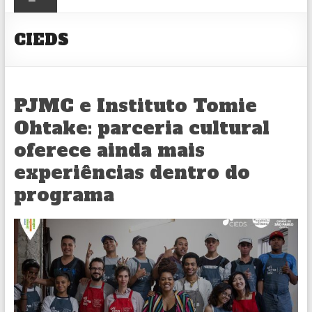
CULTURAL
CIEDS
PJMC e Instituto Tomie
Ohtake: parceria cultural
oferece ainda mais
experiências dentro do
programa