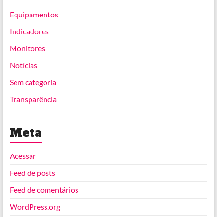
Equipamentos
Indicadores
Monitores
Notícias
Sem categoria
Transparência
Meta
Acessar
Feed de posts
Feed de comentários
WordPress.org