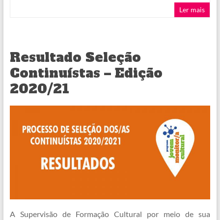
Ler mais
Resultado Seleção
Continuístas – Edição
2020/21
A Supervisão de Formação Cultural por meio de sua