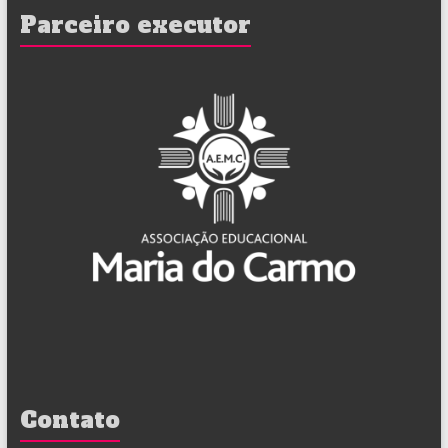
Parceiro executor
Contato