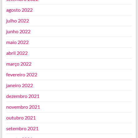
agosto 2022
julho 2022
junho 2022
maio 2022
abril 2022
março 2022
fevereiro 2022
janeiro 2022
dezembro 2021
novembro 2021
outubro 2021
setembro 2021