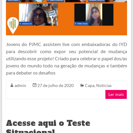
Jovens do PJMC assistem live com embaixadoras do IYD
para descobrir como expor seu potencial de mudança
utilizando esse projeto! Criado para celebrar o papel dos/as
jovens do mundo todo na geração de mudanças e também
para debater os desafios
admin
27 de julho de 2020
Capa
,
Notícias
Ler mais
Acesse aqui o Teste
Situacional