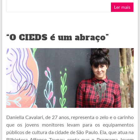
Ler mais
“O CIEDS é um abraço”
Daniella Cavalari, de 27 anos, representa o zelo e o carinho
que os jovens monitores levam para os equipamentos
públicos de cultura da cidade de São Paulo. Ela, que atua na
Bilbioteca Affonso Taunay, conta que o Programa Jovem