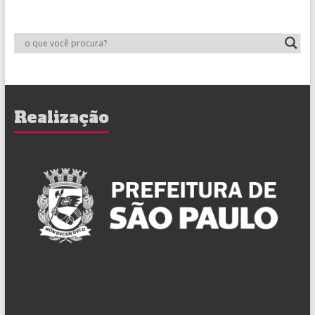
Realização