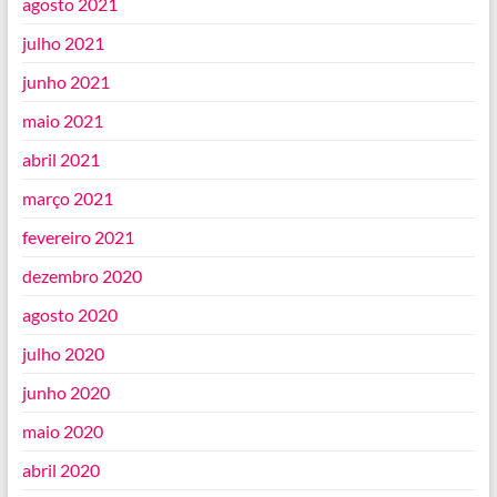
agosto 2021
julho 2021
junho 2021
maio 2021
abril 2021
março 2021
fevereiro 2021
dezembro 2020
agosto 2020
julho 2020
junho 2020
maio 2020
abril 2020