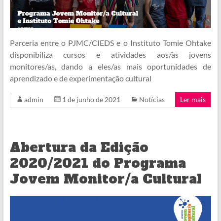
Parceria entre o PJMC/CIEDS e o Instituto Tomie Ohtake
disponibiliza cursos e atividades aos/às jovens
monitores/as, dando a eles/as mais oportunidades de
aprendizado e de experimentação cultural
admin
1 de junho de 2021
Notícias
Ler mais
Abertura da Edição
2020/2021 do Programa
Jovem Monitor/a Cultural