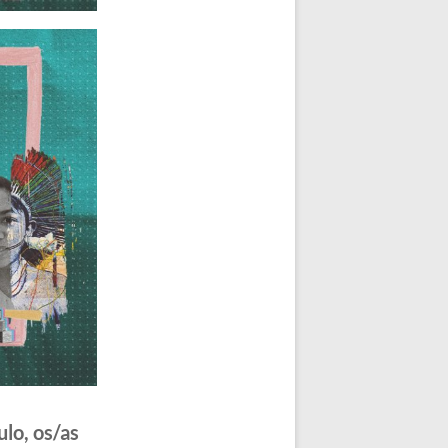
lo, os/as