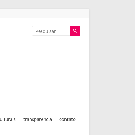
ulturais
transparência
contato