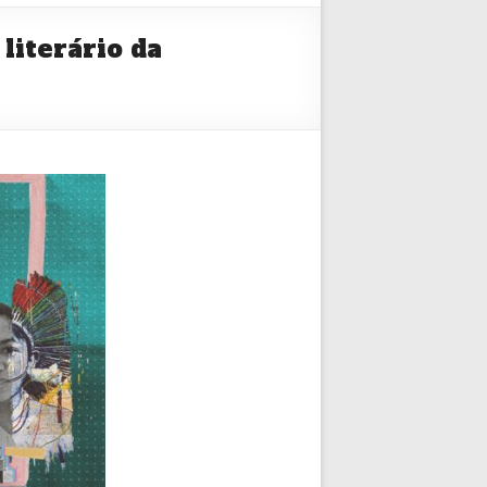
literário da