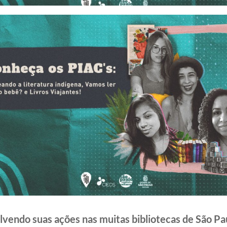
vendo suas ações nas muitas bibliotecas de São Pau