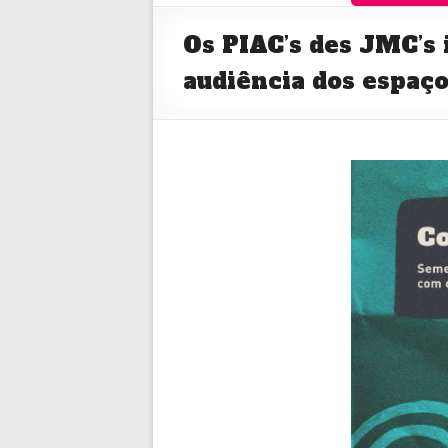
Os PIAC’s des JMC’s
audiência dos espaço