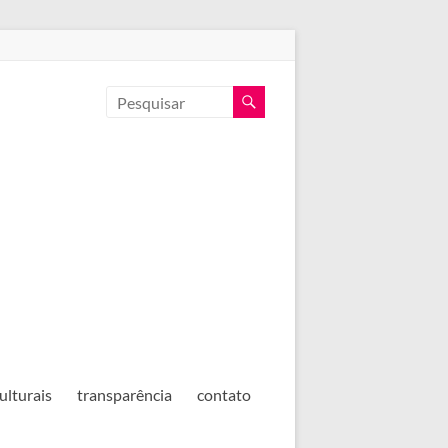
ulturais
transparência
contato