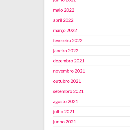
maio 2022
abril 2022
março 2022
fevereiro 2022
janeiro 2022
dezembro 2021
novembro 2021
outubro 2021
setembro 2021
agosto 2021
julho 2021
junho 2021