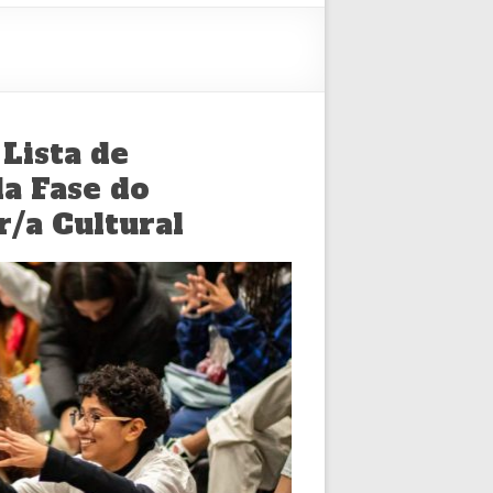
Lista de
da Fase do
/a Cultural