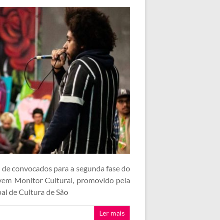
al de convocados para a segunda fase do
vem Monitor Cultural, promovido pela
al de Cultura de São
Ler mais