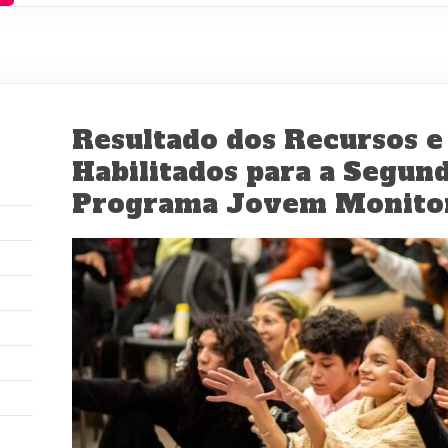
Resultado dos Recursos e 
Habilitados para a Segun
Programa Jovem Monitor