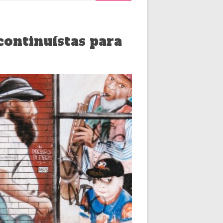
continuístas para