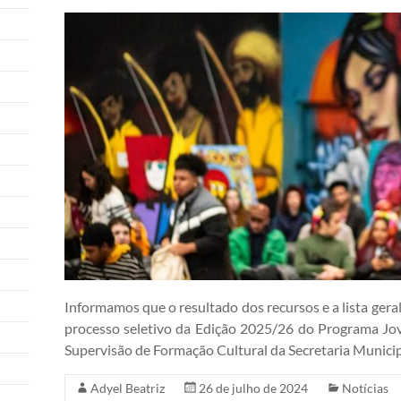
Informamos que o resultado dos recursos e a lista ger
processo seletivo da Edição 2025/26 do Programa Jo
Supervisão de Formação Cultural da Secretaria Municip
Adyel Beatriz
26 de julho de 2024
Notícias