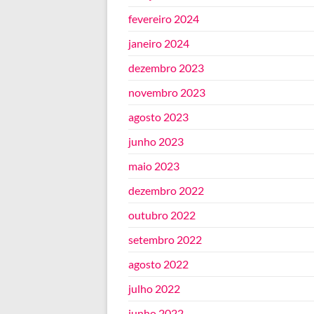
fevereiro 2024
janeiro 2024
dezembro 2023
novembro 2023
agosto 2023
junho 2023
maio 2023
dezembro 2022
outubro 2022
setembro 2022
agosto 2022
julho 2022
junho 2022