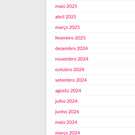
maio 2025
abril 2025
março 2025
fevereiro 2025
dezembro 2024
novembro 2024
outubro 2024
setembro 2024
agosto 2024
julho 2024
junho 2024
maio 2024
março 2024