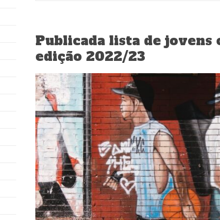
Publicada lista de jovens 
edição 2022/23