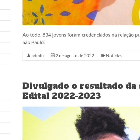
Ao todo, 834 jovens foram credenciados na relação pu
São Paulo.
admin
2 de agosto de 2022
Notícias
Divulgado o resultado da 
Edital 2022-2023