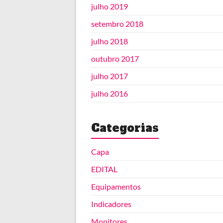
julho 2019
setembro 2018
julho 2018
outubro 2017
julho 2017
julho 2016
Categorias
Capa
EDITAL
Equipamentos
Indicadores
Monitores