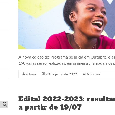
A nova edição do Programa se inicia em Outubro, e a
190 vagas serão realizadas, em primeira chamada, nos
admin
20 de julho de 2022
Notícias
Edital 2022-2023: resulta
a partir de 19/07