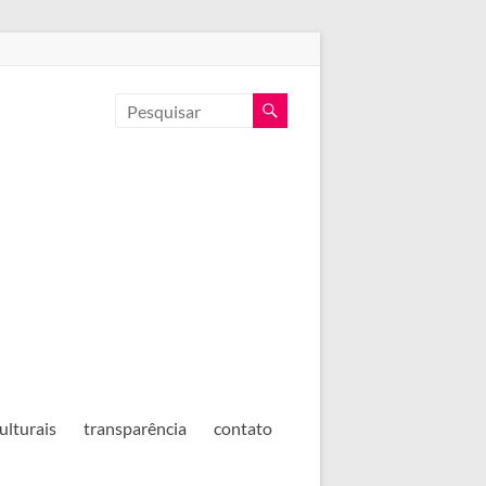
ulturais
transparência
contato