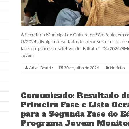
A Secretaria Municipal de Cultura de São Paulo, em 
G/2024, divulga o resultado dos recursos e a lista de
fase do processo seletivo do Edital nº 04/2024/S
Jovem
Adyel Beatriz
30 de julho de 2024
Notícias
Comunicado: Resultado d
Primeira Fase e Lista Ge
para a Segunda Fase do Ed
Programa Jovem Monitor