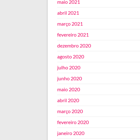
maio 2021
abril 2021
março 2021
fevereiro 2021
dezembro 2020
agosto 2020
julho 2020
junho 2020
maio 2020
abril 2020
março 2020
fevereiro 2020
janeiro 2020