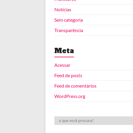
Notícias
Sem categoria
Transparência
Meta
Acessar
Feed de posts
Feed de comentários
WordPress.org