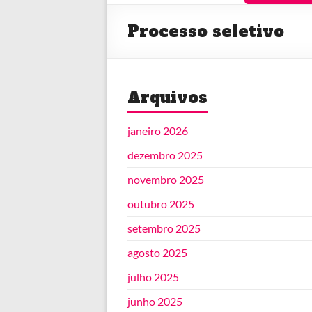
Processo seletivo
Arquivos
janeiro 2026
dezembro 2025
novembro 2025
outubro 2025
setembro 2025
agosto 2025
julho 2025
junho 2025