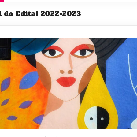
al do Edital 2022-2023