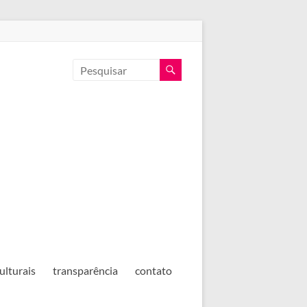
ulturais
transparência
contato